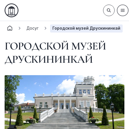
Досуг
Городской музей Друскининкай
ГОРОДСКОЙ МУЗЕЙ
ДРУСКИНИНКАЙ