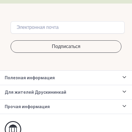
Полезная информация
Для жителей Друскининкай
Прочая информация