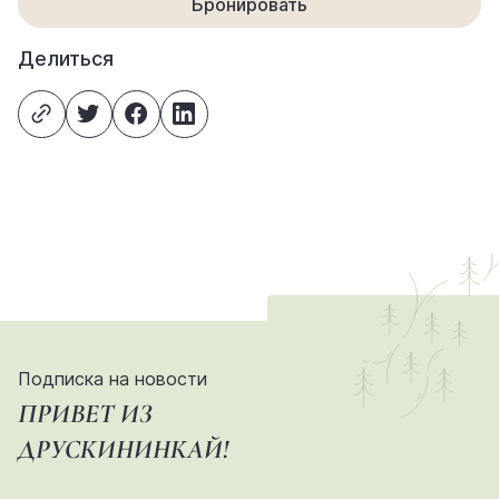
Бронировать
Делиться
Подписка на новости
ПРИВЕТ ИЗ
ДРУСКИНИНКАЙ!