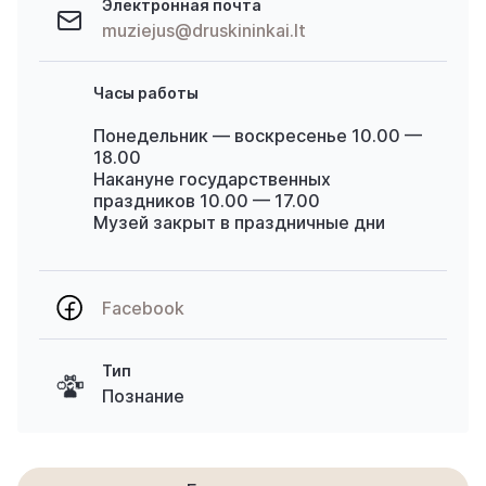
Электронная почта
muziejus@druskininkai.lt
Часы работы
Понедельник — воскресенье 10.00 —
18.00
Накануне государственных
праздников 10.00 — 17.00
Музей закрыт в праздничные дни
Facebook
Тип
Познание