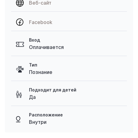
Веб-сайт
Facebook
Вход
Оплачивается
Тип
Познание
Подходит для детей
Да
Расположение
Внутри