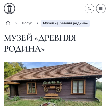
Досуг
Музей «Древняя родина»
МУЗЕЙ «ДРЕВНЯЯ
РОДИНА»