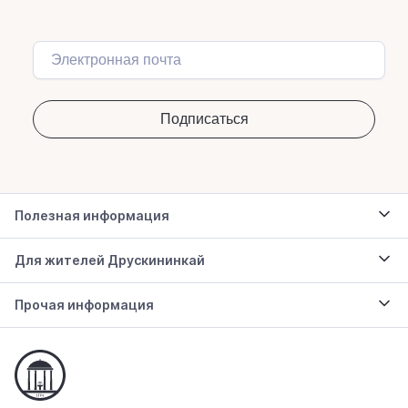
Полезная информация
Для жителей Друскининкай
Прочая информация