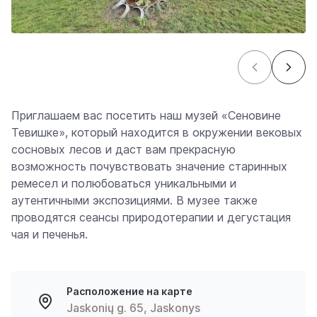
Приглашаем вас посетить наш музей «Сеновине
Тевишке», который находится в окружении вековых
сосновых лесов и даст вам прекрасную
возможность почувствовать значение старинных
ремесел и полюбоваться уникальными и
аутентичными экспозициями. В музее также
проводятся сеансы природотерапии и дегустация
чая и печенья.
Расположение на карте
Jaskonių g. 65, Jaskonys