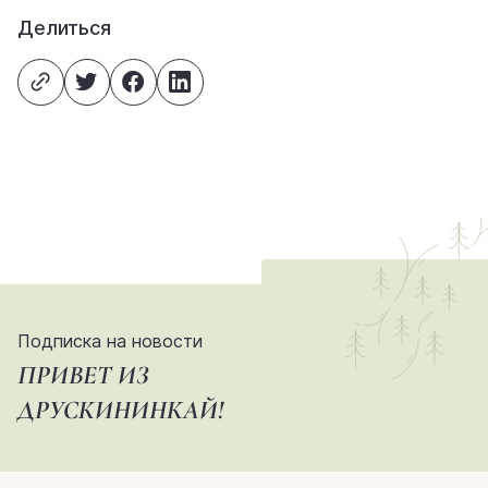
Делиться
Подписка на новости
ПРИВЕТ ИЗ
ДРУСКИНИНКАЙ!