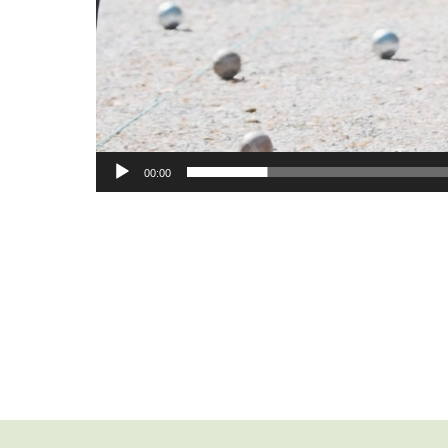
00:00