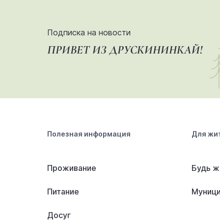
Подписка на новости
ПРИВЕТ ИЗ ДРУСКИНИНКАЙ!
Полезная информация
Для жи
Проживание
Будь ж
Питание
Муници
Досуг