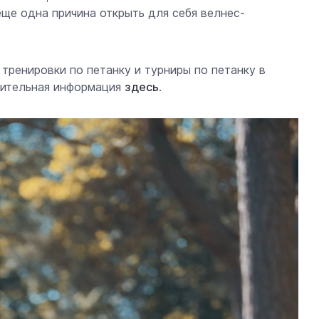
ще одна причина открыть для себя велнес-
 тренировки по петанку и турниры по петанку в
нительная информация
здесь
.