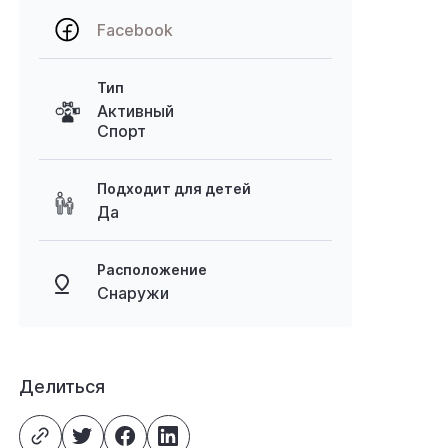
Facebook
Тип
Активный
Спорт
Подходит для детей
Да
Расположение
Снаружи
Делиться