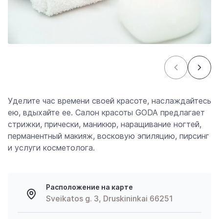
Уделите час времени своей красоте, наслаждайтесь
ею, вдыхайте ее. Салон красоты GODA предлагает
стрижки, прически, маникюр, наращивание ногтей,
перманентный макияж, восковую эпиляцию, пирсинг
и услуги косметолога.
Расположение на карте
Sveikatos g. 3, Druskininkai 66251