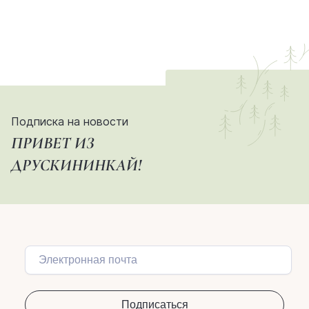
Подписка на новости
ПРИВЕТ ИЗ
ДРУСКИНИНКАЙ!