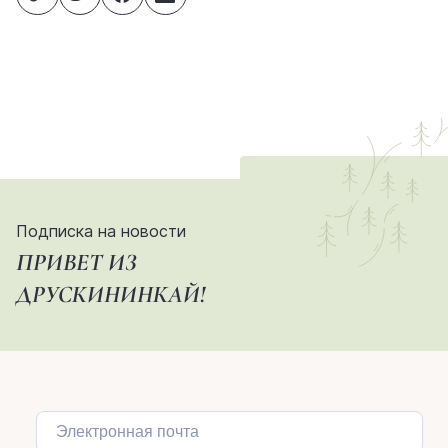
Подписка на новости
ПРИВЕТ ИЗ
ДРУСКИНИНКАЙ!