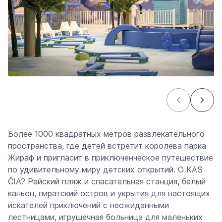
Более 1000 квадратных метров развлекательного
пространства, где детей встретит королева парка
Жираф и пригласит в приключенческое путешествие
по удивительному миру детских открытий. O KAS
ČIA? Райский пляж и спасательная станция, белый
каньон, пиратский остров и укрытия для настоящих
искателей приключений с неожиданными
лестницами, игрушечная больница для маленьких