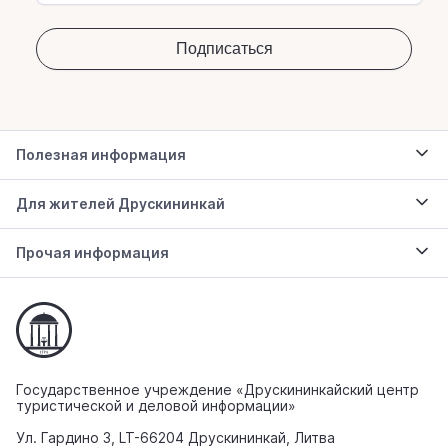
Полезная информация
Для жителей Друскининкай
Прочая информация
Государственное учреждение «Друскининкайский центр
туристической и деловой информации»
Ул. Гардино 3, LT-66204 Друскининкай, Литва