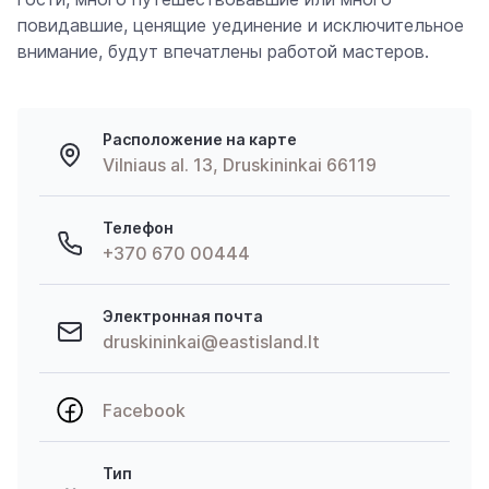
повидавшие, ценящие уединение и исключительное
внимание, будут впечатлены работой мастеров.
Расположение на карте
Vilniaus al. 13, Druskininkai 66119
Телефон
+370 670 00444
Электронная почта
druskininkai@eastisland.lt
Facebook
Тип