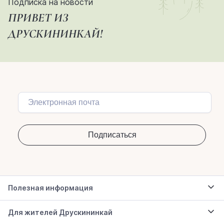
Подписка на новости
ПРИВЕТ ИЗ
ДРУСКИНИНКАЙ!
Полезная информация
Для жителей Друскининкай