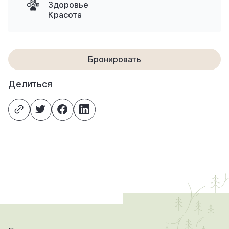
Здоровье
Красота
Бронировать
Делиться