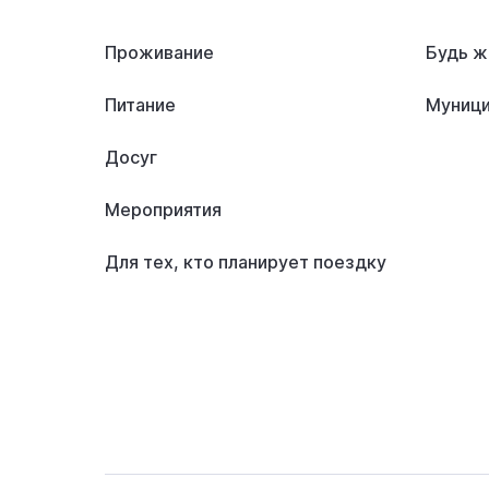
Проживание
Будь ж
Питание
Муници
Досуг
Мероприятия
Для тех, кто планирует поездку