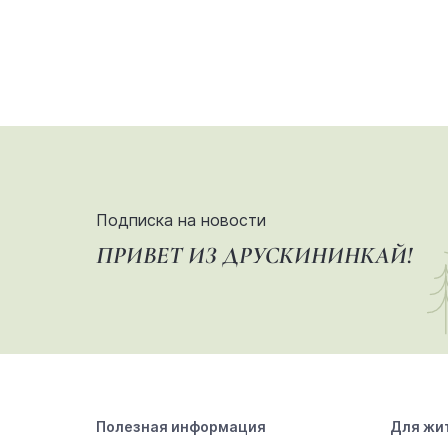
Подписка на новости
ПРИВЕТ ИЗ ДРУСКИНИНКАЙ!
Полезная информация
Для жи