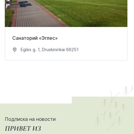
Санаторий «Эглес»
Eglės g. 1, Druskininkai 66251
Подписка на новости
ПРИВЕТ ИЗ