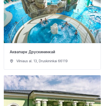
Аквапарк Друскининкай
Vilniaus al. 13, Druskininkai 66119