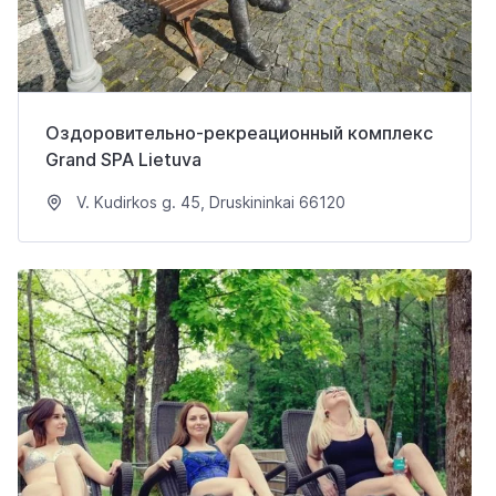
Оздоровительно-рекреационный комплекс
Grand SPA Lietuva
V. Kudirkos g. 45, Druskininkai 66120