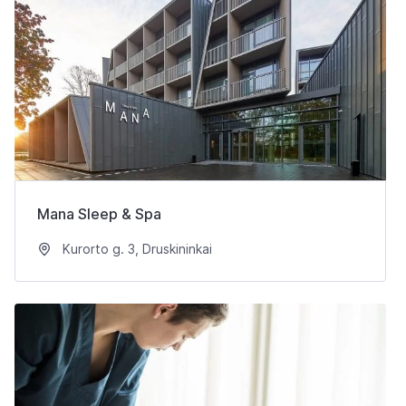
Mana Sleep & Spa
Kurorto g. 3, Druskininkai