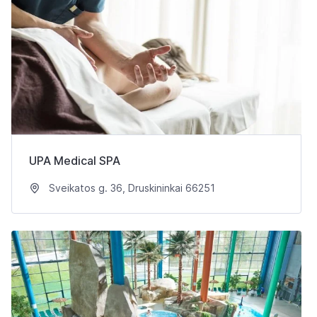
UPA Medical SPA
Sveikatos g. 36, Druskininkai 66251