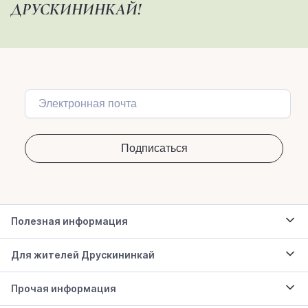
ДРУСКИНИНКАЙ!
Полезная информация
Для жителей Друскининкай
Прочая информация