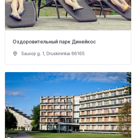
Оздоровительный парк Динейкос
Sausoji g. 1, Druskininkai 66165