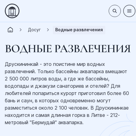
Досуг
Водные развлечения
ВОДНЫЕ РАЗВЛЕЧЕНИЯ
Друскининкай - это поистине мир водных
развлечений. Только бассейны аквапарка вмещают
2 500 000 литров воды, а где же бассейны,
водопады и джакузи санаториев и отелей? Для
любителей попариться курорт приготовил более 60
бань и саун, в которых одновременно могут
разместиться около 2 100 человек. В Друскининкае
находится и самая длинная горка в Литве - 212-
метровый "Бермудай" аквапарка.