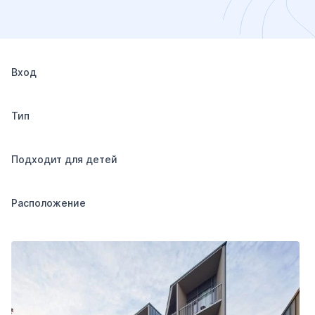
Вход
Тип
Подходит для детей
Расположение