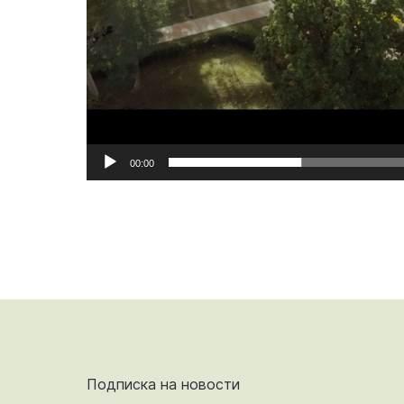
00:00
Подписка на новости