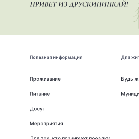
ПРИВЕТ ИЗ ДРУСКИНИНКАЙ!
Полезная информация
Для жи
Проживание
Будь ж
Питание
Муници
Досуг
Мероприятия
Для тех, кто планирует поездку