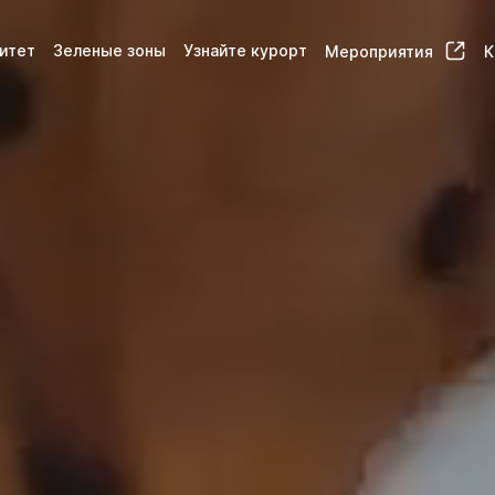
итет
Зеленые зоны
Узнайте курорт
Мероприятия
К