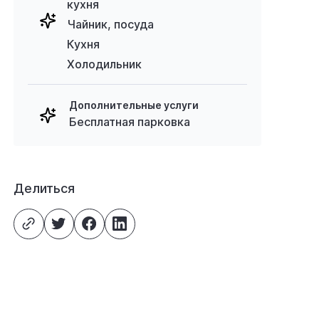
кухня
Чайник, посуда
Кухня
Холодильник
Дополнительные услуги
Бесплатная парковка
Делиться