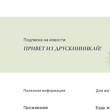
Подписка на новости
ПРИВЕТ ИЗ ДРУСКИНИНКАЙ!
Полезная информация
Для жи
Проживание
Будь ж