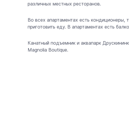
различных местных ресторанов.
Во всех апартаментах есть кондиционеры, 
приготовить еду. В апартаментах есть балк
Канатный подъемник и аквапарк Друскининк
Magnolia Boutique.