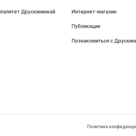
палитет Друскининкай
Интернет-магазин
Публикации
Познакомиться с Друскин
Политика конфиденци