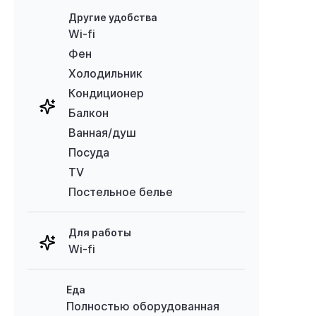
Другие удобства
Wi-fi
Фен
Холодильник
Кондиционер
Балкон
Ванная/душ
Посуда
TV
Постельное белье
Для работы
Wi-fi
Еда
Полностью оборудованная