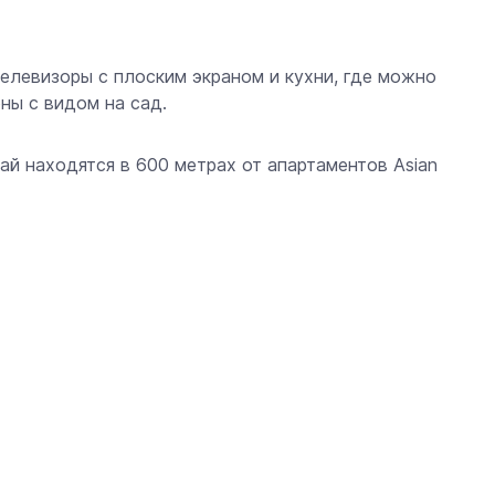
телевизоры с плоским экраном и кухни, где можно
оны с видом на сад.
ай находятся в 600 метрах от апартаментов Asian