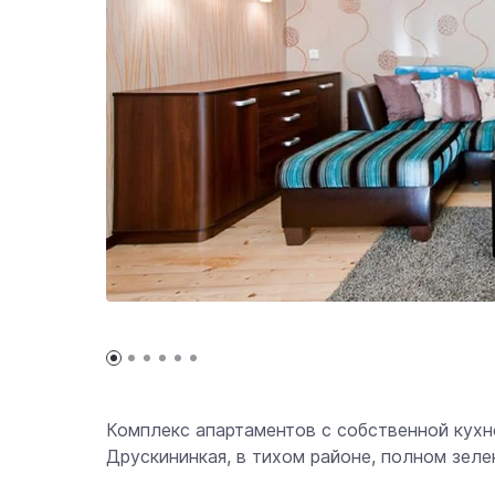
Комплекс апартаментов с собственной кухне
Друскининкая, в тихом районе, полном зелен