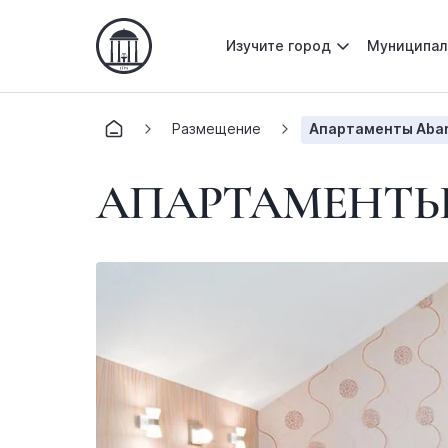
Изучите город
Муниципал
Размещение
Апартаменты Abar
АПАРТАМЕНТЫ