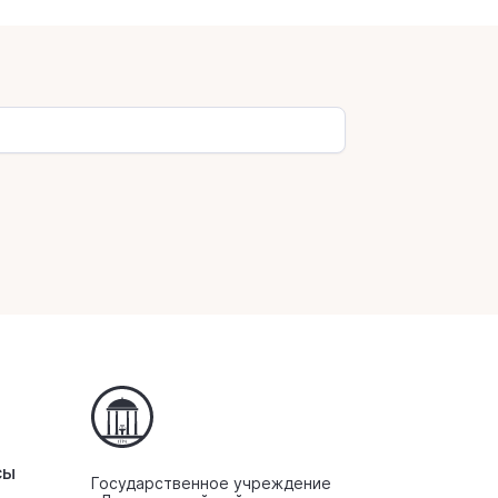
сы
Государственное учреждение