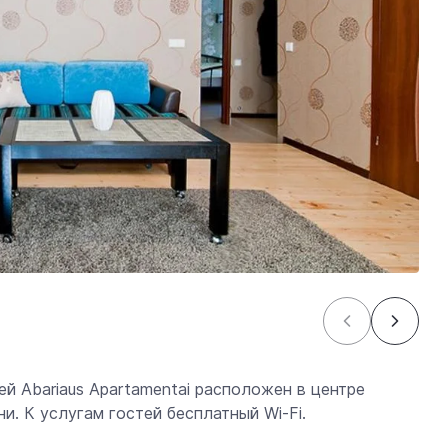
й Abariaus Apartamentai расположен в центре
и. К услугам гостей бесплатный Wi-Fi.