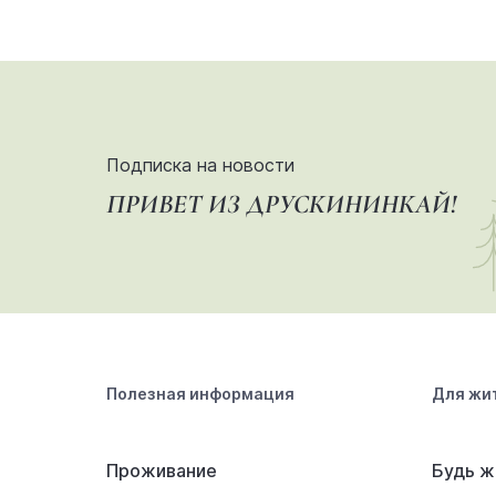
Подписка на новости
ПРИВЕТ ИЗ ДРУСКИНИНКАЙ!
Полезная информация
Для жи
Проживание
Будь ж