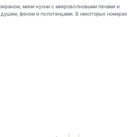
 экраном, мини-кухни с микроволновыми печами и
 душем, феном и полотенцами. В некоторых номерах