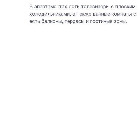
В апартаментах есть телевизоры с плоским
холодильниками, а также ванные комнаты с
есть балконы, террасы и гостиные зоны.