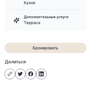
Кухня
Дополнительные услуги
Терраса
Бронировать
Делиться