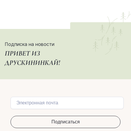
Подписка на новости
ПРИВЕТ ИЗ
ДРУСКИНИНКАЙ!