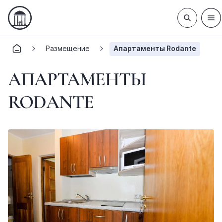
Размещение
Апартаменты Rodante
АПАРТАМЕНТЫ
RODANTE