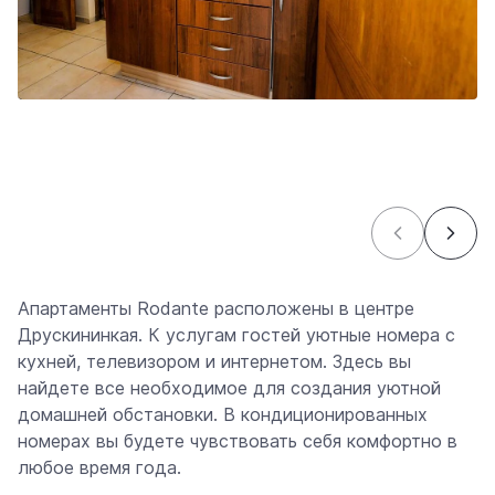
Апартаменты Rodante расположены в центре
Друскининкая. К услугам гостей уютные номера с
кухней, телевизором и интернетом. Здесь вы
найдете все необходимое для создания уютной
домашней обстановки. В кондиционированных
номерах вы будете чувствовать себя комфортно в
любое время года.