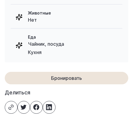
Животные
Нет
Еда
Чайник, посуда
Кухня
Бронировать
Делиться