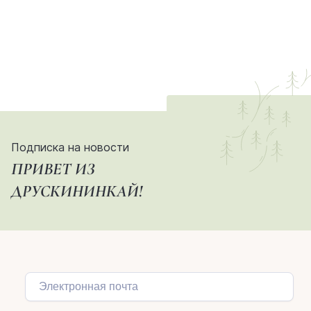
Подписка на новости
ПРИВЕТ ИЗ
ДРУСКИНИНКАЙ!