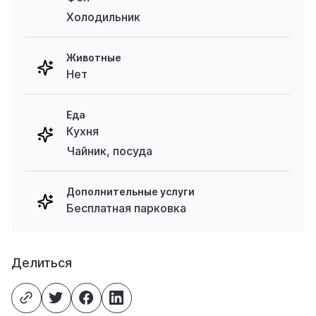
Холодильник
Животные
Нет
Еда
Кухня
Чайник, посуда
Дополнительные услуги
Бесплатная парковка
Делиться