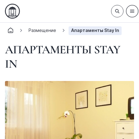
Размещение
Апартаменты Stay In
АПАРТАМЕНТЫ STAY
IN