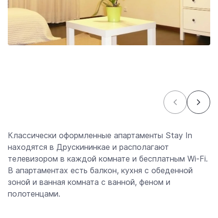
Классически оформленные апартаменты Stay In
находятся в Друскининкае и располагают
телевизором в каждой комнате и бесплатным Wi-Fi.
В апартаментах есть балкон, кухня с обеденной
зоной и ванная комната с ванной, феном и
полотенцами.