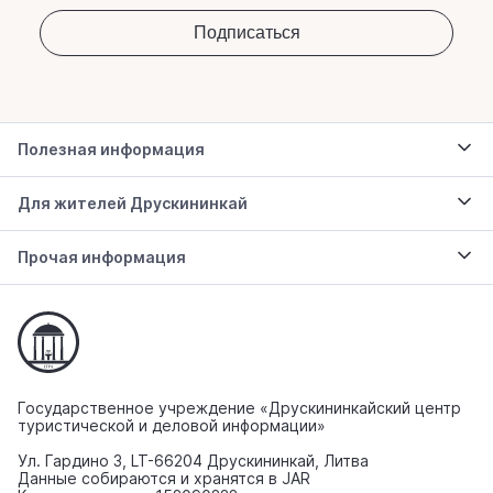
Полезная информация
Для жителей Друскининкай
Прочая информация
Государственное учреждение «Друскининкайский центр
туристической и деловой информации»
Ул. Гардино 3, LT-66204 Друскининкай, Литва
Данные собираются и хранятся в JAR