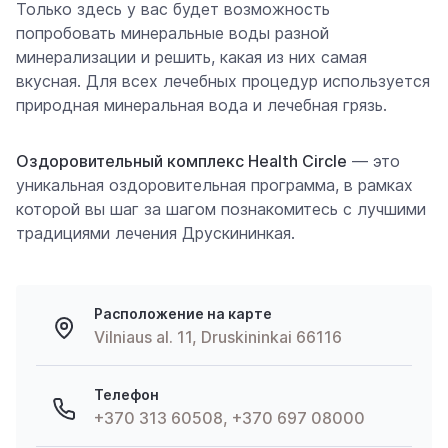
Только здесь у вас будет возможность
попробовать минеральные воды разной
минерализации и решить, какая из них самая
вкусная. Для всех лечебных процедур используется
природная минеральная вода и лечебная грязь.
Оздоровительный комплекс Health Circle
— это
уникальная оздоровительная программа, в рамках
которой вы шаг за шагом познакомитесь с лучшими
традициями лечения Друскининкая.
Расположение на карте
Vilniaus al. 11, Druskininkai 66116
Телефон
+370 313 60508, +370 697 08000