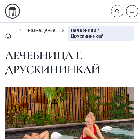
Размещение
Лечебница г.
Друскининкай
ЛЕЧЕБНИЦА Г.
ДРУСКИНИНКАЙ