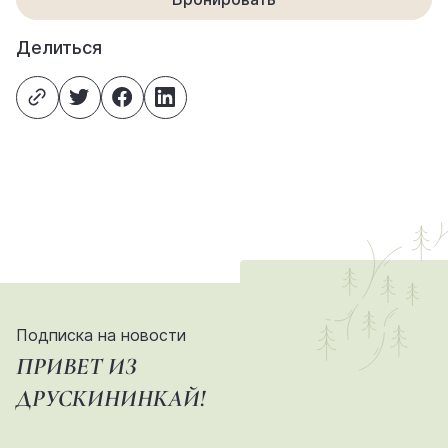
Делиться
Подписка на новости
ПРИВЕТ ИЗ
ДРУСКИНИНКАЙ!