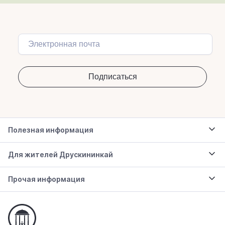
Полезная информация
Для жителей Друскининкай
Прочая информация