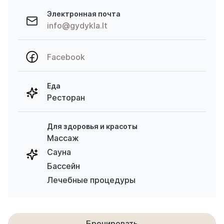
Электронная почта
info@gydykla.lt
Facebook
Еда
Ресторан
Для здоровья и красоты
Массаж
Сауна
Бассейн
Лечебные процедуры
Бронировать