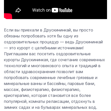
Если вы приехали в Друскининкай, вы просто
обязаны попробовать хотя бы одну из
оздоровительных процедур — ведь Друскининкай
— это курорт с целебными источниками!
Приглашаем вас посетить оздоровительные
курорты Друскининкая, где сочетание современных
технологий и многовекового опыта и традиций в
области здравоохранения позволит вам
попробовать современные лечебные грязевые и
минеральные ванны и бассейны, паровые бани,
массаж, физиотерапию, физиотерапию,
криотерапию, которая становится все более
популярной, комнаты релаксации, отдохнуть в
зимних садах и на бульварах минеральных вод.