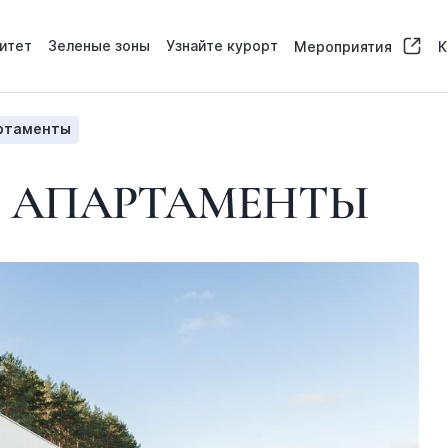
итет
Зеленые зоны
Узнайте курорт
Мероприятия
К
ртаменты
 АПАРТАМЕНТЫ