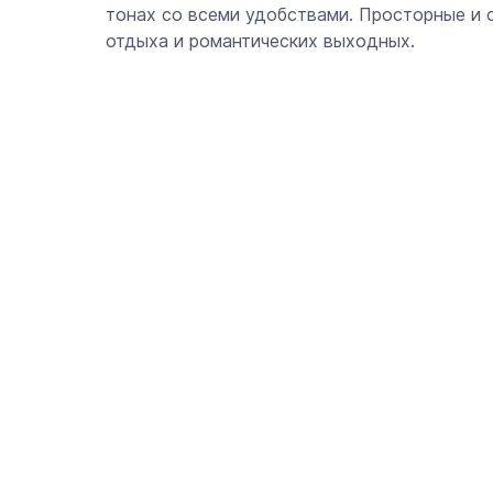
тонах со всеми удобствами. Просторные и 
отдыха и романтических выходных.