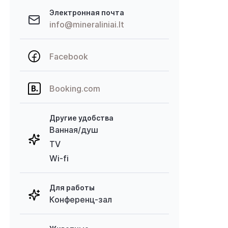
Электронная почта
info@mineraliniai.lt
Facebook
Booking.com
Другие удобства
Ванная/душ
TV
Wi-fi
Для работы
Конференц-зал