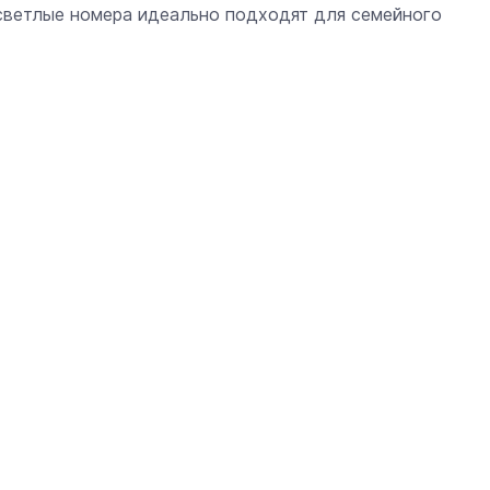
светлые номера идеально подходят для семейного