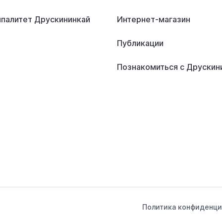
палитет Друскининкай
Интернет-магазин
Публикации
Познакомиться с Друскин
Политика конфиденци