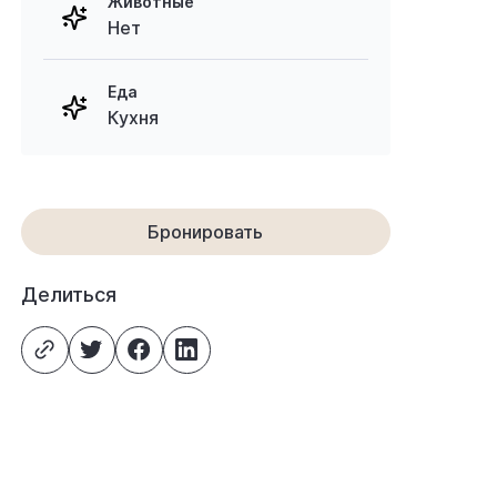
Животные
Нет
Еда
Кухня
Бронировать
Делиться