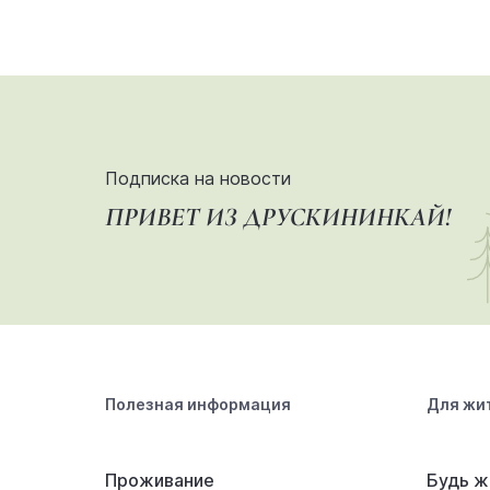
Подписка на новости
ПРИВЕТ ИЗ ДРУСКИНИНКАЙ!
Полезная информация
Для жи
Проживание
Будь ж