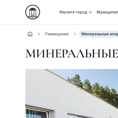
Изучите город
Муниципал
Размещение
Минеральные апа
МИНЕРАЛЬНЫЕ