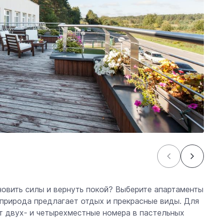
новить силы и вернуть покой? Выберите апартаменты
 природа предлагает отдых и прекрасные виды. Для
т двух- и четырехместные номера в пастельных