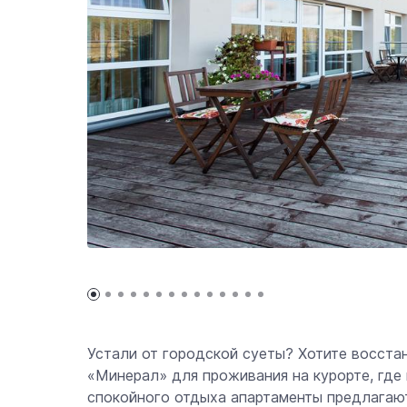
Устали от городской суеты? Хотите восста
«Минерал» для проживания на курорте, где
спокойного отдыха апартаменты предлагаю