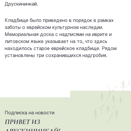
Друскининкай.
Кладбище было приведено в порядок в рамках
заботы о еврейском культурном наследии.
Мемориальная доска с надписями на иврите и
литовском языке указывает на то, что здесь
находилось старое еврейское кладбище. Рядом
установлены три сохранившихся надгробия.
Подписка на новости
ПРИВЕТ ИЗ