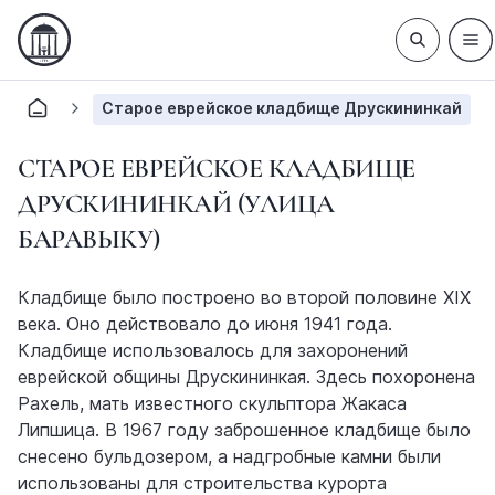
Старое еврейское кладбище Друскининкай
СТАРОЕ ЕВРЕЙСКОЕ КЛАДБИЩЕ
ДРУСКИНИНКАЙ (УЛИЦА
БАРАВЫКУ)
Кладбище было построено во второй половине XIX
века. Оно действовало до июня 1941 года.
Кладбище использовалось для захоронений
еврейской общины Друскининкая. Здесь похоронена
Рахель, мать известного скульптора Жакаса
Липшица. В 1967 году заброшенное кладбище было
снесено бульдозером, а надгробные камни были
использованы для строительства курорта