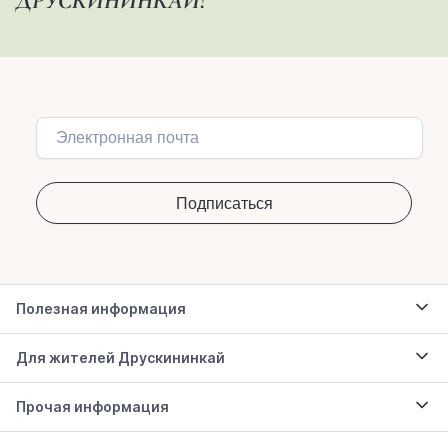
ДРУСКИНИНКАЙ!
Полезная информация
Для жителей Друскининкай
Прочая информация