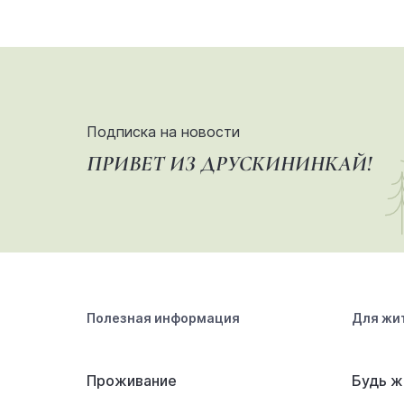
Подписка на новости
ПРИВЕТ ИЗ ДРУСКИНИНКАЙ!
Полезная информация
Для жи
Проживание
Будь ж