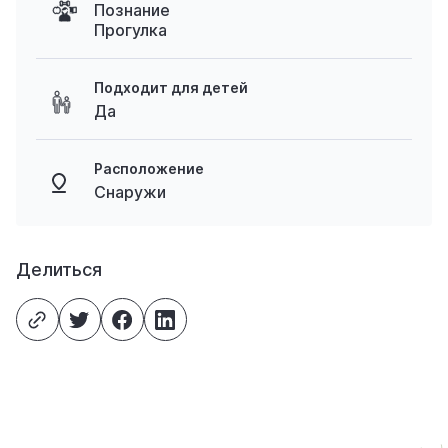
Познание
Прогулка
Подходит для детей
Да
Расположение
Снаружи
Делиться