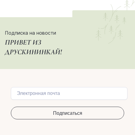
Подписка на новости
ПРИВЕТ ИЗ
ДРУСКИНИНКАЙ!