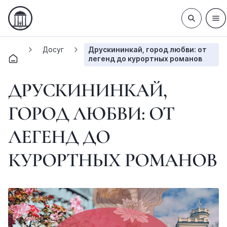
Досуг
Друскининкай, город любви: от
легенд до курортных романов
ДРУСКИНИНКАЙ,
ГОРОД ЛЮБВИ: ОТ
ЛЕГЕНД ДО
КУРОРТНЫХ РОМАНОВ