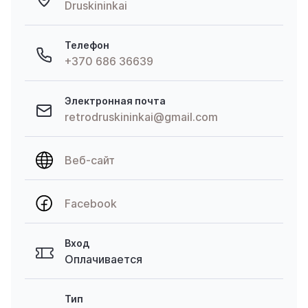
Druskininkai
Телефон
+370 686 36639
Электронная почта
retrodruskininkai@gmail.com
Веб-сайт
Facebook
Вход
Оплачивается
Тип