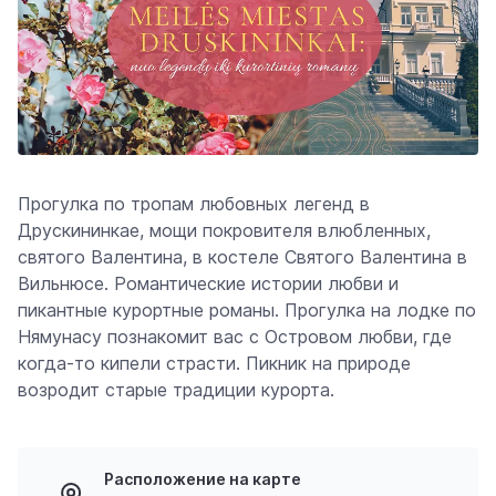
Прогулка по тропам любовных легенд в
Друскининкае, мощи покровителя влюбленных,
святого Валентина, в костеле Святого Валентина в
Вильнюсе. Романтические истории любви и
пикантные курортные романы. Прогулка на лодке по
Нямунасу познакомит вас с Островом любви, где
когда-то кипели страсти. Пикник на природе
возродит старые традиции курорта.
Расположение на карте