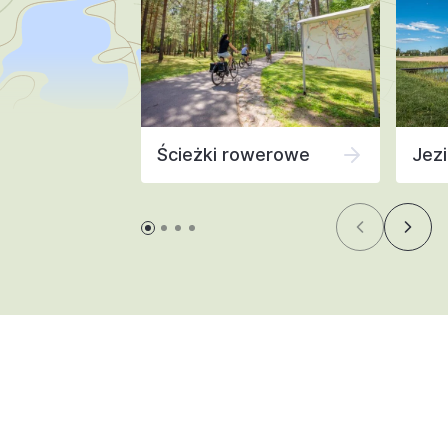
Ścieżki rowerowe
Jezi