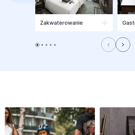
Zakwaterowanie
Gast