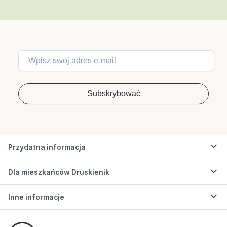
Przydatna informacja
Dla mieszkańców Druskienik
Inne informacje