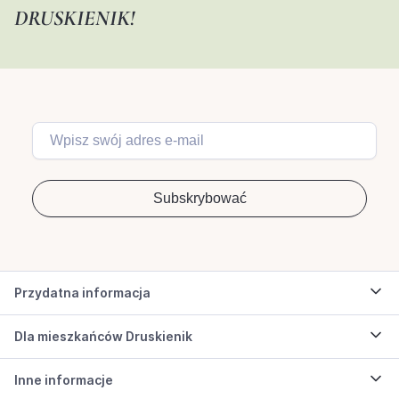
DRUSKIENIK!
Przydatna informacja
Dla mieszkańców Druskienik
Inne informacje