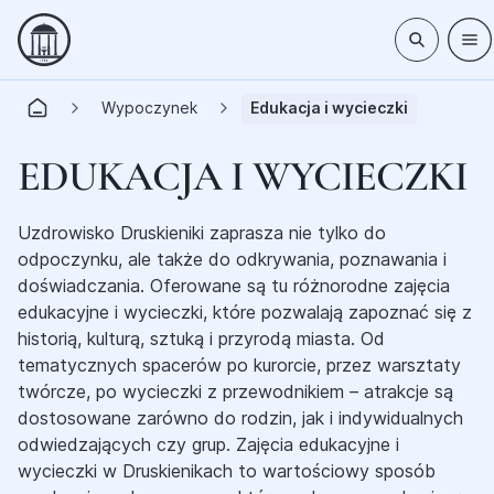
Wypoczynek
Edukacja i wycieczki
EDUKACJA I WYCIECZKI
Uzdrowisko Druskieniki zaprasza nie tylko do
odpoczynku, ale także do odkrywania, poznawania i
doświadczania. Oferowane są tu różnorodne zajęcia
edukacyjne i wycieczki, które pozwalają zapoznać się z
historią, kulturą, sztuką i przyrodą miasta. Od
tematycznych spacerów po kurorcie, przez warsztaty
twórcze, po wycieczki z przewodnikiem – atrakcje są
dostosowane zarówno do rodzin, jak i indywidualnych
odwiedzających czy grup. Zajęcia edukacyjne i
wycieczki w Druskienikach to wartościowy sposób