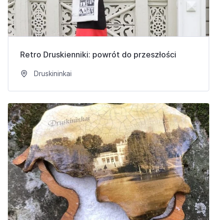
Retro Druskienniki: powrót do przeszłości
Druskininkai