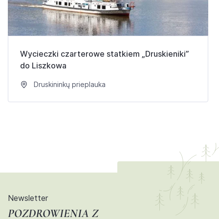
Wycieczki czarterowe statkiem „Druskieniki”
do Liszkowa
Druskininkų prieplauka
Newsletter
POZDROWIENIA Z