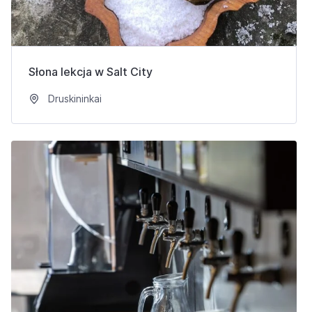
Słona lekcja w Salt City
Druskininkai