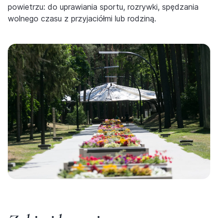
powietrzu: do uprawiania sportu, rozrywki, spędzania
wolnego czasu z przyjaciółmi lub rodziną.