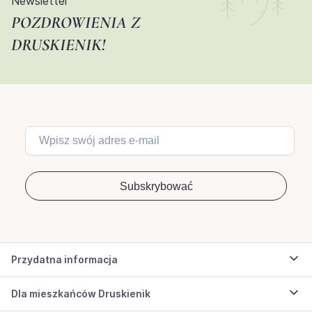
Newsletter
POZDROWIENIA Z
DRUSKIENIK!
Przydatna informacja
Dla mieszkańców Druskienik