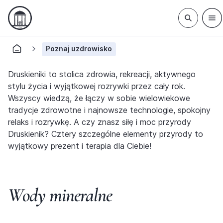
Poznaj uzdrowisko
Druskieniki to stolica zdrowia, rekreacji, aktywnego
stylu życia i wyjątkowej rozrywki przez cały rok.
Wszyscy wiedzą, że łączy w sobie wielowiekowe
tradycje zdrowotne i najnowsze technologie, spokojny
relaks i rozrywkę. A czy znasz siłę i moc przyrody
Druskienik? Cztery szczególne elementy przyrody to
wyjątkowy prezent i terapia dla Ciebie!
Wody mineralne