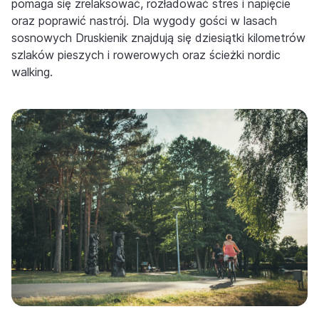
pomaga się zrelaksować, rozładować stres i napięcie
oraz poprawić nastrój. Dla wygody gości w lasach
sosnowych Druskienik znajdują się dziesiątki kilometrów
szlaków pieszych i rowerowych oraz ścieżki nordic
walking.