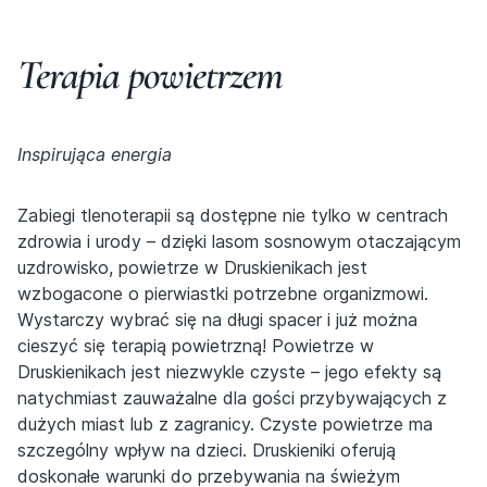
Terapia powietrzem
Inspirująca energia
Zabiegi tlenoterapii są dostępne nie tylko w centrach
zdrowia i urody – dzięki lasom sosnowym otaczającym
uzdrowisko, powietrze w Druskienikach jest
wzbogacone o pierwiastki potrzebne organizmowi.
Wystarczy wybrać się na długi spacer i już można
cieszyć się terapią powietrzną! Powietrze w
Druskienikach jest niezwykle czyste – jego efekty są
natychmiast zauważalne dla gości przybywających z
dużych miast lub z zagranicy. Czyste powietrze ma
szczególny wpływ na dzieci. Druskieniki oferują
doskonałe warunki do przebywania na świeżym