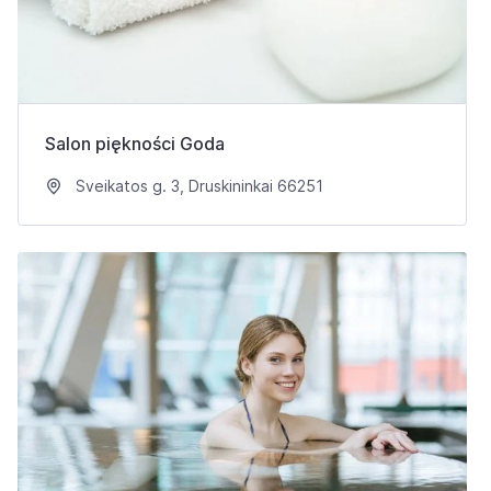
Salon piękności Goda
Sveikatos g. 3, Druskininkai 66251