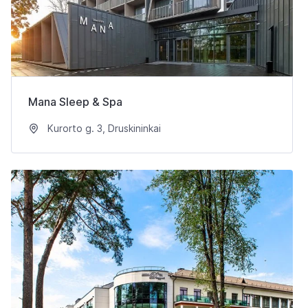
Mana Sleep & Spa
Kurorto g. 3, Druskininkai