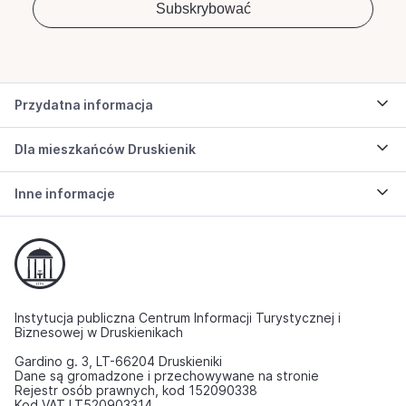
Przydatna informacja
Dla mieszkańców Druskienik
Inne informacje
Instytucja publiczna Centrum Informacji Turystycznej i
Biznesowej w Druskienikach
Gardino g. 3, LT-66204 Druskieniki
Dane są gromadzone i przechowywane na stronie
Rejestr osób prawnych, kod 152090338
Kod VAT LT520903314