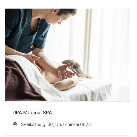
UPA Medical SPA
Sveikatos g. 36, Druskininkai 66251