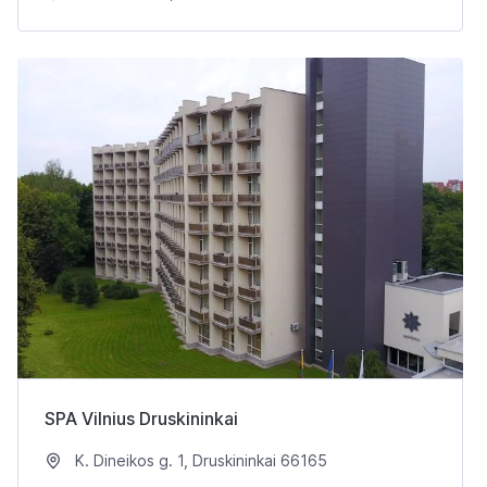
SPA Vilnius Druskininkai
K. Dineikos g. 1, Druskininkai 66165