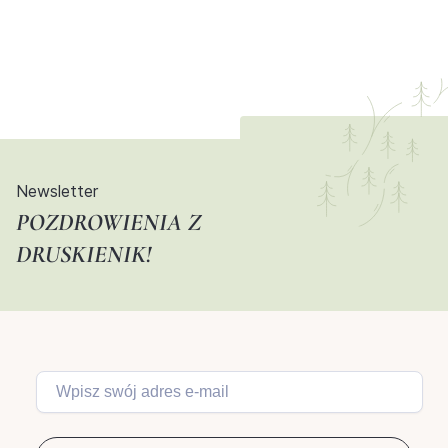
Newsletter
POZDROWIENIA Z
DRUSKIENIK!