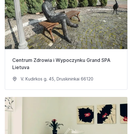
Centrum Zdrowia i Wypoczynku Grand SPA
Lietuva
V. Kudirkos g. 45, Druskininkai 66120