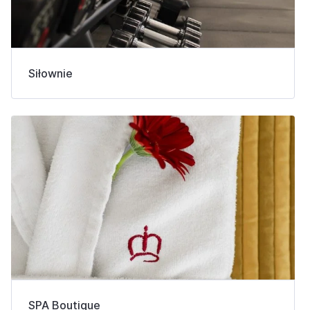
Siłownie
SPA Boutique