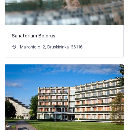
Sanatorium Belorus
Maironio g. 2, Druskininkai 66116