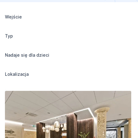
Wejście
Typ
Nadaje się dla dzieci
Lokalizacja