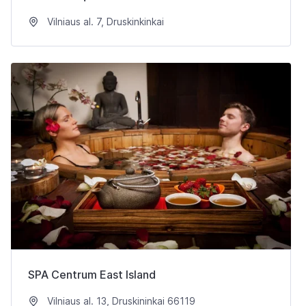
Vilniaus al. 7, Druskinkinkai
SPA Centrum East Island
Vilniaus al. 13, Druskininkai 66119