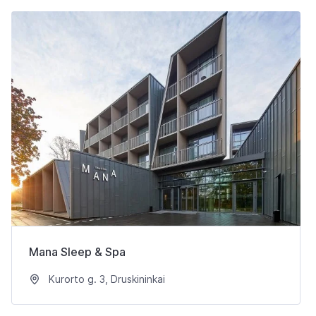
Mana Sleep & Spa
Kurorto g. 3, Druskininkai