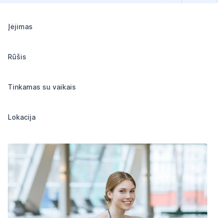
Įėjimas
Rūšis
Tinkamas su vaikais
Lokacija