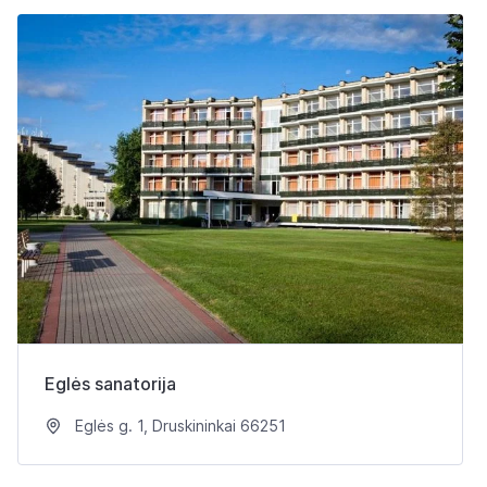
Eglės sanatorija
Eglės g. 1, Druskininkai 66251