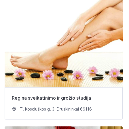
Regina sveikatinimo ir grožio studija
T. Kosciuškos g. 3, Druskininkai 66116