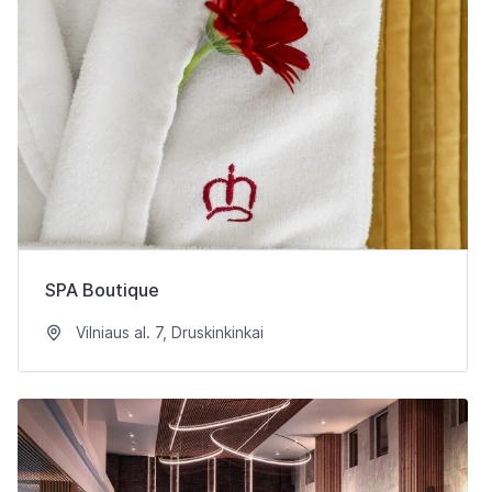
SPA Boutique
Vilniaus al. 7, Druskinkinkai