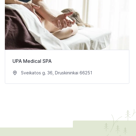
UPA Medical SPA
Sveikatos g. 36, Druskininkai 66251