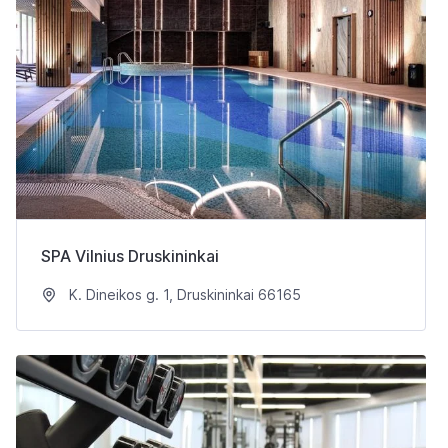
SPA Vilnius Druskininkai
K. Dineikos g. 1, Druskininkai 66165