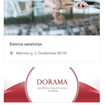
Belorus sanatorija
Maironio g. 2, Druskininkai 66116