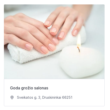
Goda grožio salonas
Sveikatos g. 3, Druskininkai 66251