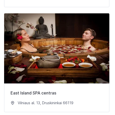
East Island SPA centras
Vilniaus al. 13, Druskininkai 66119