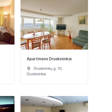
Apartmens Druskininkai
Druskininkų g. 10,
Druskininkai