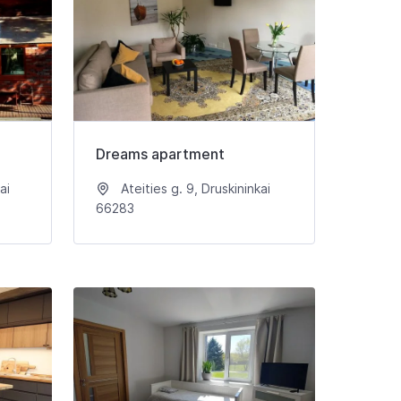
Dreams apartment
ai
Ateities g. 9, Druskininkai
66283