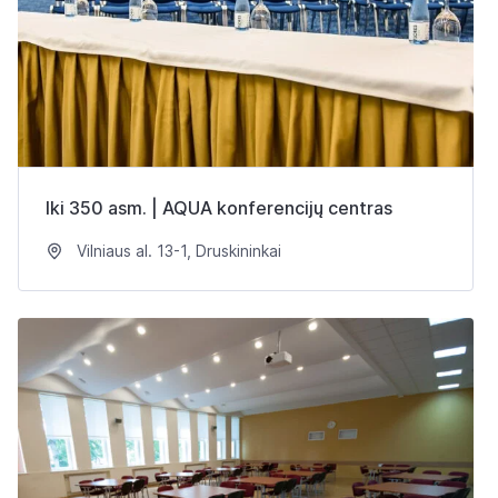
Iki 350 asm. | AQUA konferencijų centras
Vilniaus al. 13-1, Druskininkai