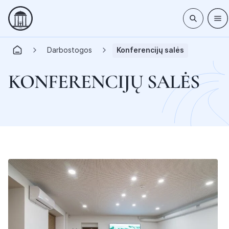
Darbostogos
Konferencijų salės
KONFERENCIJŲ SALĖS