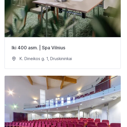
Iki 400 asm. | Spa Vilnius
K. Dineikos g. 1, Druskininkai