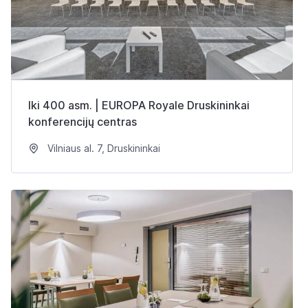
Iki 400 asm. | EUROPA Royale Druskininkai
konferencijų centras
Vilniaus al. 7, Druskininkai