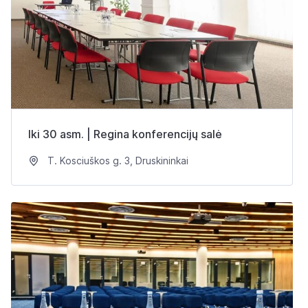
Iki 30 asm. | Regina konferencijų salė
T. Kosciuškos g. 3, Druskininkai