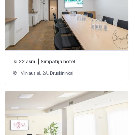
Iki 22 asm. | Simpatija hotel
Vilniaus al. 2A, Druskininkai