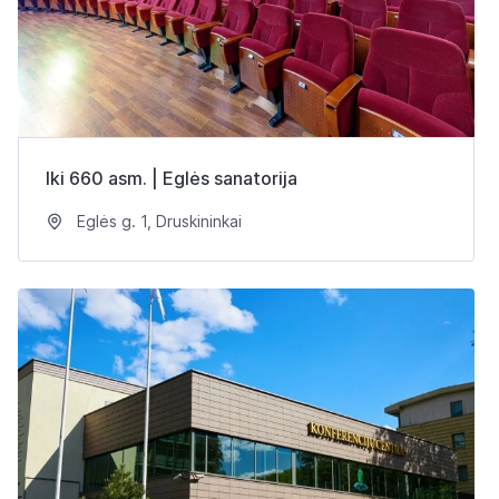
Iki 660 asm. | Eglės sanatorija
Eglės g. 1, Druskininkai