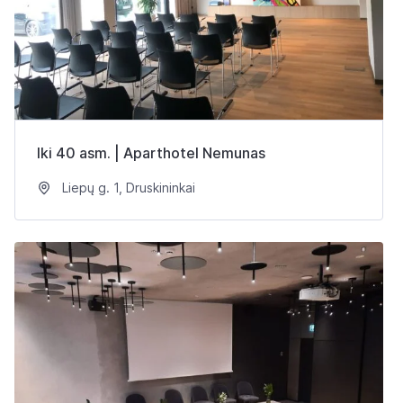
Iki 40 asm. | Aparthotel Nemunas
Liepų g. 1, Druskininkai