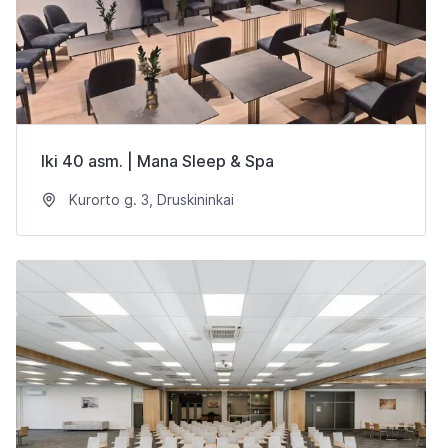
Iki 40 asm. | Mana Sleep & Spa
Kurorto g. 3, Druskininkai