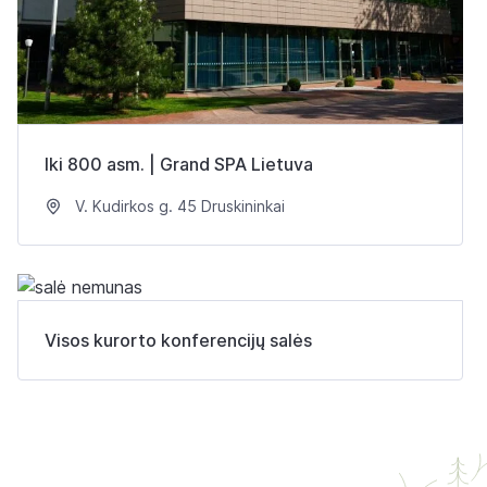
Iki 800 asm. | Grand SPA Lietuva
V. Kudirkos g. 45 Druskininkai
Visos kurorto konferencijų salės