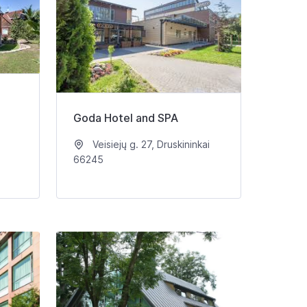
Goda Hotel and SPA
Veisiejų g. 27, Druskininkai
66245