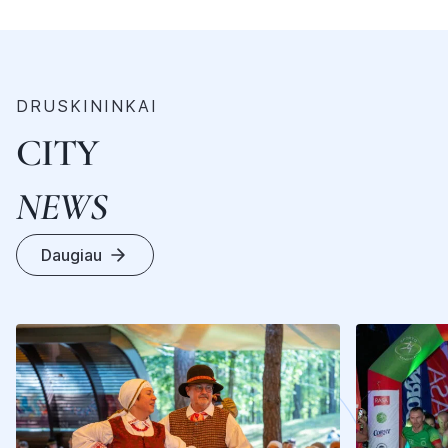
DRUSKININKAI
CITY
NEWS
Daugiau