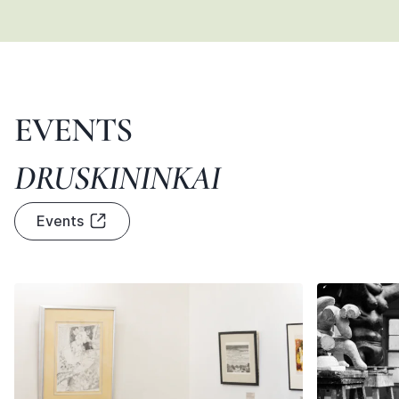
EVENTS
DRUSKININKAI
Events