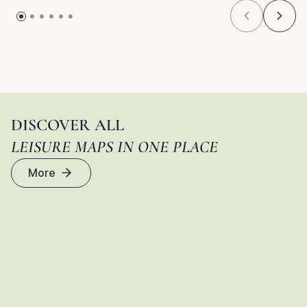
DISCOVER ALL
LEISURE MAPS IN ONE PLACE
More