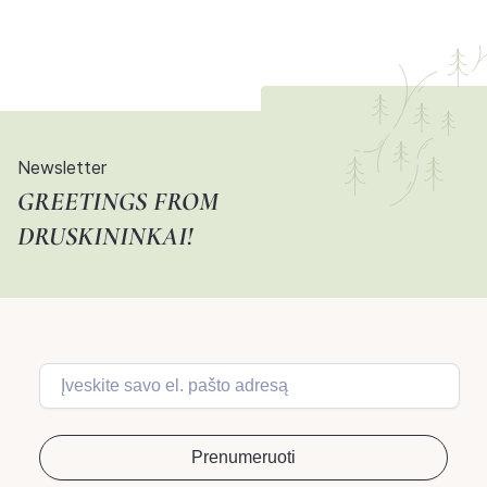
Newsletter
GREETINGS FROM
DRUSKININKAI!