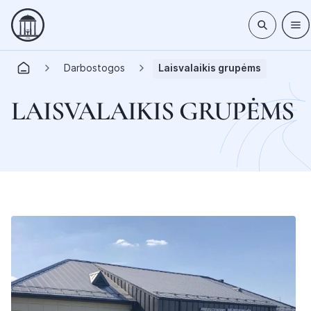
Darbostogos
Laisvalaikis grupėms
LAISVALAIKIS GRUPĖMS