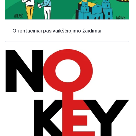
Orientaciniai pasivaikščiojimo žaidimai