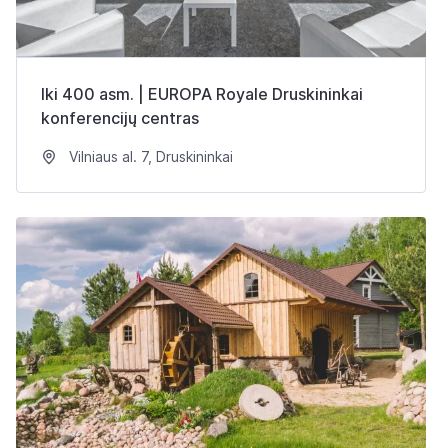
Iki 400 asm. | EUROPA Royale Druskininkai
konferencijų centras
Vilniaus al. 7, Druskininkai