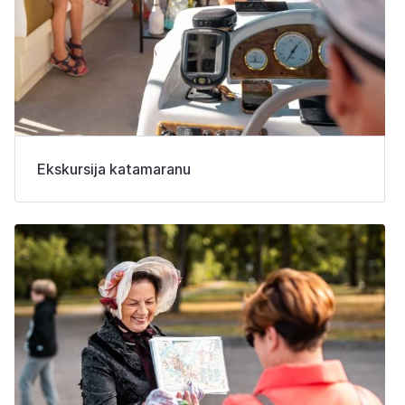
Ekskursija katamaranu