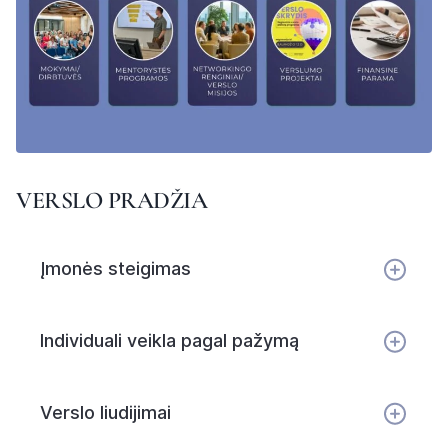
VERSLO PRADŽIA
Įmonės steigimas
Individuali veikla pagal pažymą
Verslo liudijimai