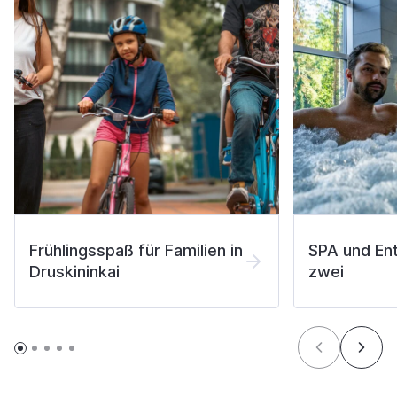
Frühlingsspaß für Familien in
SPA und En
Druskininkai
zwei