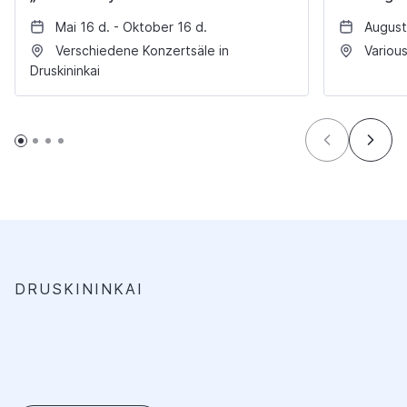
Mai 16 d. - Oktober 16 d.
August
Verschiedene Konzertsäle in
Various
Druskininkai
DRUSKININKAI