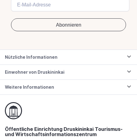
Nützliche Informationen
Einwohner von Druskininkai
Weitere Informationen
Öffentliche Einrichtung Druskininkai Tourismus-
und Wirtschaftsinformationszentrum