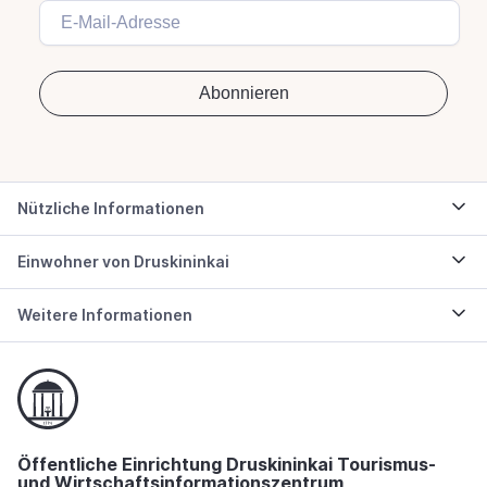
Nützliche Informationen
Einwohner von Druskininkai
Weitere Informationen
Öffentliche Einrichtung Druskininkai Tourismus-
und Wirtschaftsinformationszentrum