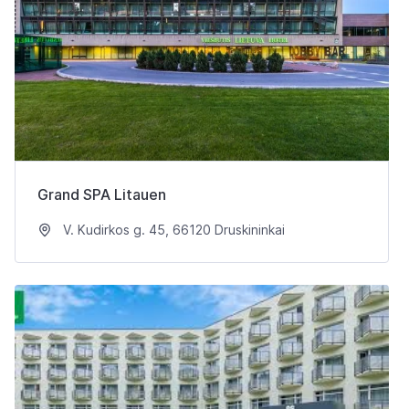
Grand SPA Litauen
V. Kudirkos g. 45, 66120 Druskininkai