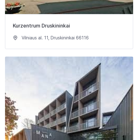
Kurzentrum Druskininkai
Vilniaus al. 11, Druskininkai 66116