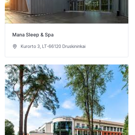
Mana Sleep & Spa
Kurorto 3, LT-66120 Druskininkai