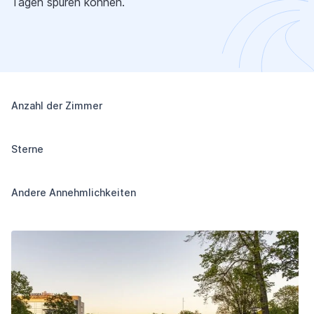
Tagen spüren können.
Anzahl der Zimmer
Sterne
Andere Annehmlichkeiten