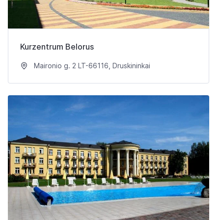
Kurzentrum Belorus
Maironio g. 2 LT-66116, Druskininkai