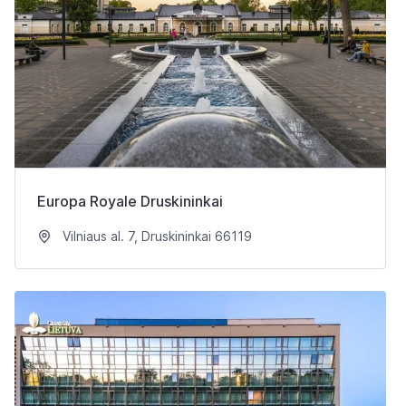
Europa Royale Druskininkai
Vilniaus al. 7, Druskininkai 66119