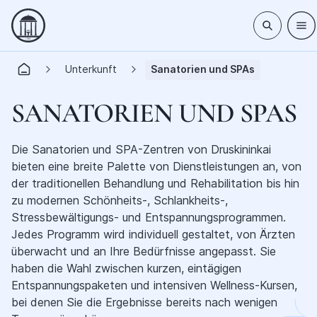
Unterkunft
Sanatorien und SPAs
SANATORIEN UND SPAS
Die Sanatorien und SPA-Zentren von Druskininkai
bieten eine breite Palette von Dienstleistungen an, von
der traditionellen Behandlung und Rehabilitation bis hin
zu modernen Schönheits-, Schlankheits-,
Stressbewältigungs- und Entspannungsprogrammen.
Jedes Programm wird individuell gestaltet, von Ärzten
überwacht und an Ihre Bedürfnisse angepasst. Sie
haben die Wahl zwischen kurzen, eintägigen
Entspannungspaketen und intensiven Wellness-Kursen,
bei denen Sie die Ergebnisse bereits nach wenigen