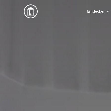
Entdecken