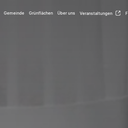
Gemeinde
Grünflächen
Über uns
Veranstaltungen
F