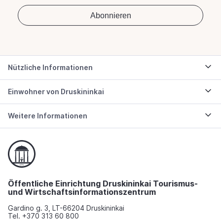
Nützliche Informationen
Einwohner von Druskininkai
Weitere Informationen
Öffentliche Einrichtung Druskininkai Tourismus-
und Wirtschaftsinformationszentrum
Gardino g. 3, LT-66204 Druskininkai
Tel. +370 313 60 800