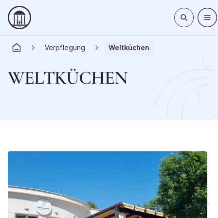
Verpflegung
Weltküchen
WELTKÜCHEN