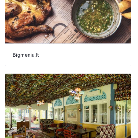
Bigmeniu.lt