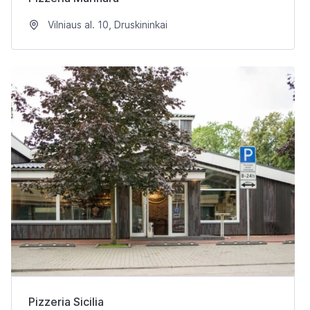
Vilniaus al. 10, Druskininkai
Pizzeria Sicilia