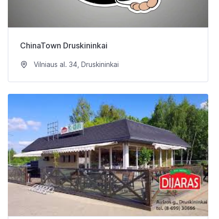
ChinaTown Druskininkai
Vilniaus al. 34, Druskininkai