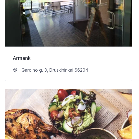
Armank
Gardino g. 3, Druskininkai 66204