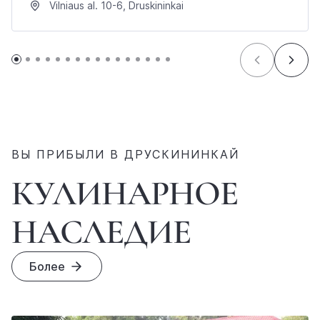
Vilniaus al. 10-6, Druskininkai
ВЫ ПРИБЫЛИ В ДРУСКИНИНКАЙ
КУЛИНАРНОЕ
НАСЛЕДИЕ
Более