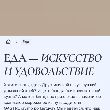
Еда
ЕДА —
ИСКУССТВО
И УДОВОЛЬСТВИЕ
Хотите знать, где в Друскининкай пекут лучший
домашний хлеб? Ищете блюда ближневосточной
кухни? А может быть, вас привлекает знаменитое
крапивное мороженое из путеводителя
GASTROliavimo po Lietuvą? Мы надеемся, что наш