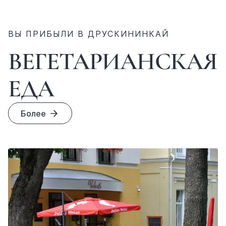
ВЫ ПРИБЫЛИ В ДРУСКИНИНКАЙ
ВЕГЕТАРИАНСКАЯ
ЕДА
Более