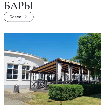
БАРЫ
Более