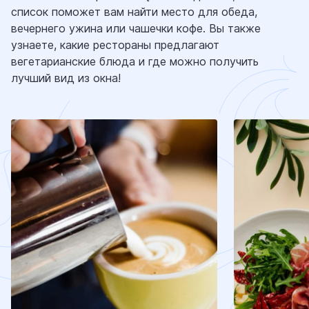
список поможет вам найти место для обеда,
вечернего ужина или чашечки кофе. Вы также
узнаете, какие рестораны предлагают
вегетарианские блюда и где можно получить
лучший вид из окна!