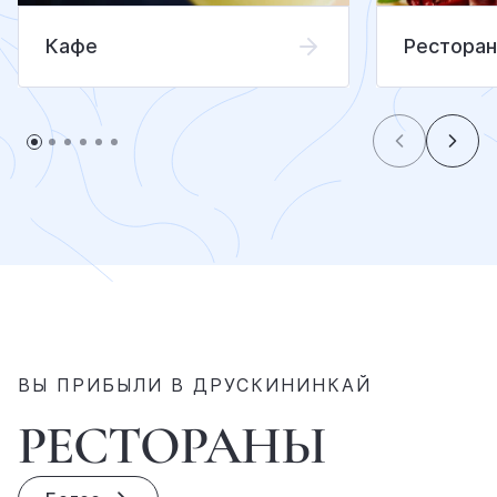
Кафе
Рестора
ВЫ ПРИБЫЛИ В ДРУСКИНИНКАЙ
РЕСТОРАНЫ