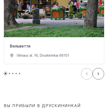
Вельветти
Vilniaus al. 16, Druskininkai 66101
ВЫ ПРИБЫЛИ В ДРУСКИНИНКАЙ