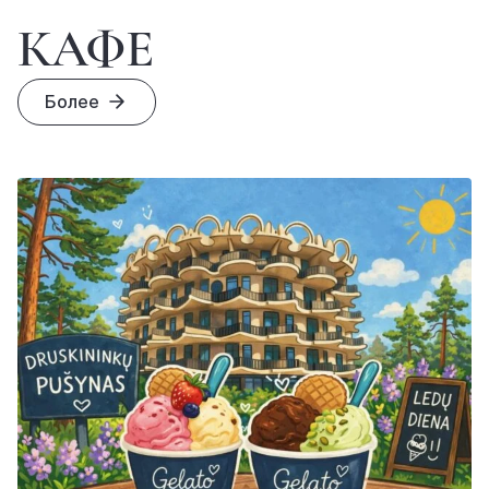
КАФЕ
Более