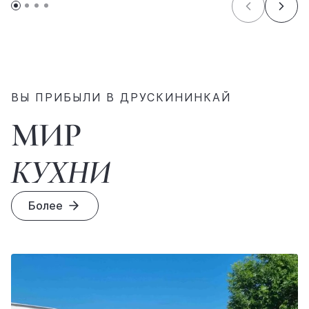
ВЫ ПРИБЫЛИ В ДРУСКИНИНКАЙ
МИР
КУХНИ
Более