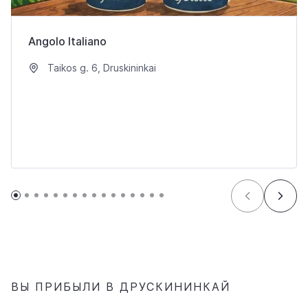
Angolo Italiano
Taikos g. 6, Druskininkai
ВЫ ПРИБЫЛИ В ДРУСКИНИНКАЙ