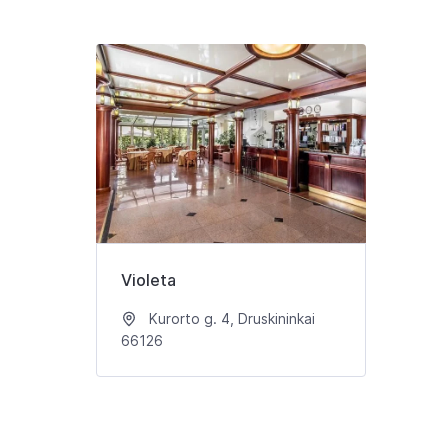
Violeta
Kurorto g. 4, Druskininkai
66126