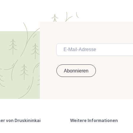
er von Druskininkai
Weitere Informationen