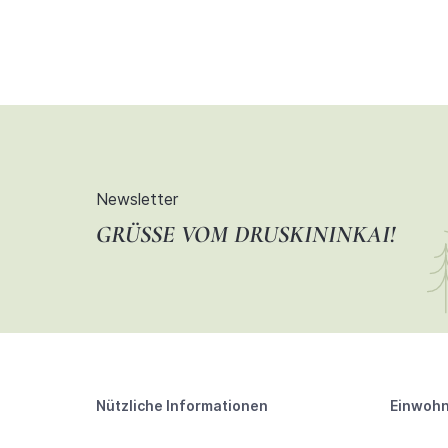
Newsletter
GRÜSSE VOM DRUSKININKAI!
Nützliche Informationen
Einwohn