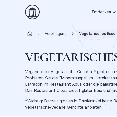
Entdecken
Verpflegung
Vegetarisches Esse
VEGETARISCHES
Vegane oder vegetarische Gerichte* gibt es in v
Probieren Sie die "Mineralsuppe" im Hotelrestau
Estragon im Restaurant Aqua oder die palästinen
Das Restaurant Cibas bietet glutenfreie und lak
*Wichtig: Derzeit gibt es in Druskininkai keine R
vegetarische/vegane Gerichte anbieten.