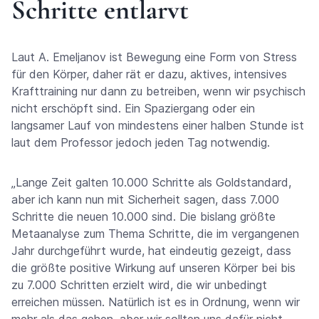
Schritte entlarvt
Laut A. Emeljanov ist Bewegung eine Form von Stress
für den Körper, daher rät er dazu, aktives, intensives
Krafttraining nur dann zu betreiben, wenn wir psychisch
nicht erschöpft sind. Ein Spaziergang oder ein
langsamer Lauf von mindestens einer halben Stunde ist
laut dem Professor jedoch jeden Tag notwendig.
„Lange Zeit galten 10.000 Schritte als Goldstandard,
aber ich kann nun mit Sicherheit sagen, dass 7.000
Schritte die neuen 10.000 sind. Die bislang größte
Metaanalyse zum Thema Schritte, die im vergangenen
Jahr durchgeführt wurde, hat eindeutig gezeigt, dass
die größte positive Wirkung auf unseren Körper bei bis
zu 7.000 Schritten erzielt wird, die wir unbedingt
erreichen müssen. Natürlich ist es in Ordnung, wenn wir