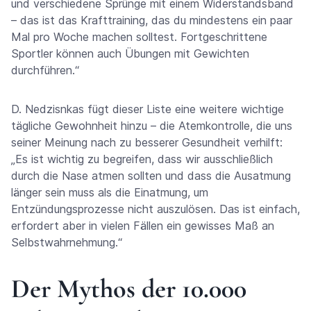
und verschiedene Sprünge mit einem Widerstandsband
– das ist das Krafttraining, das du mindestens ein paar
Mal pro Woche machen solltest. Fortgeschrittene
Sportler können auch Übungen mit Gewichten
durchführen.“
D. Nedzisnkas fügt dieser Liste eine weitere wichtige
tägliche Gewohnheit hinzu – die Atemkontrolle, die uns
seiner Meinung nach zu besserer Gesundheit verhilft:
„Es ist wichtig zu begreifen, dass wir ausschließlich
durch die Nase atmen sollten und dass die Ausatmung
länger sein muss als die Einatmung, um
Entzündungsprozesse nicht auszulösen. Das ist einfach,
erfordert aber in vielen Fällen ein gewisses Maß an
Selbstwahrnehmung.“
Der Mythos der 10.000