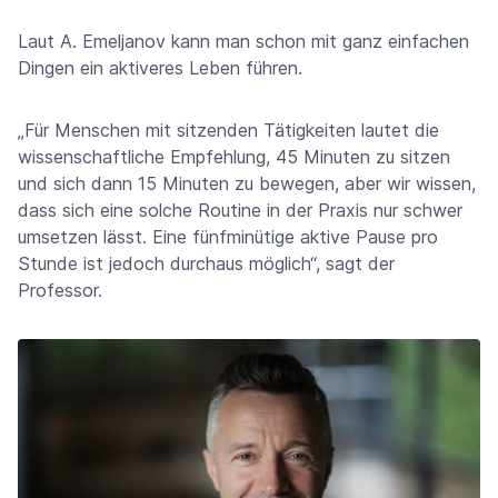
Laut A. Emeljanov kann man schon mit ganz einfachen
Dingen ein aktiveres Leben führen.
„Für Menschen mit sitzenden Tätigkeiten lautet die
wissenschaftliche Empfehlung, 45 Minuten zu sitzen
und sich dann 15 Minuten zu bewegen, aber wir wissen,
dass sich eine solche Routine in der Praxis nur schwer
umsetzen lässt. Eine fünfminütige aktive Pause pro
Stunde ist jedoch durchaus möglich“, sagt der
Professor.