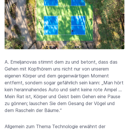
A. Emeljanovas stimmt dem zu und betont, dass das
Gehen mit Kopfhörern uns nicht nur von unserem
eigenen Körper und dem gegenwärtigen Moment
entfernt, sondern sogar gefährlich sein kann: „Man hört
kein herannahendes Auto und sieht keine rote Ampel …
Mein Rat ist, Körper und Geist beim Gehen eine Pause
zu gönnen; lauschen Sie dem Gesang der Vögel und
dem Rascheln der Bäume.“
Allgemein zum Thema Technologie erwähnt der