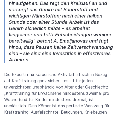
hinaufgehen. Das regt den Kreislauf an und
versorgt das Gehirn mit Sauerstoff und
wichtigen Nährstoffen; nach einer halben
Stunde oder einer Stunde Arbeit ist das
Gehirn sicherlich müde – es arbeitet
langsamer und trifft Entscheidungen weniger
bereitwillig“, betont A. Emeljanovas und fügt
hinzu, dass Pausen keine Zeitverschwendung
sind – sie sind eine Investition in effektiveres
Arbeiten.
Die Expertin für körperliche Aktivität ist sich in Bezug
auf Krafttraining ganz sicher – es ist für jeden
unverzichtbar, unabhängig von Alter oder Geschlecht:
„Krafttraining für Erwachsene mindestens zweimal pro
Woche (und für Kinder mindestens dreimal) ist
unerlässlich. Dein Körper ist das perfekte Werkzeug für
Krafttraining. Ausfallschritte, Beugungen, Kniebeugen