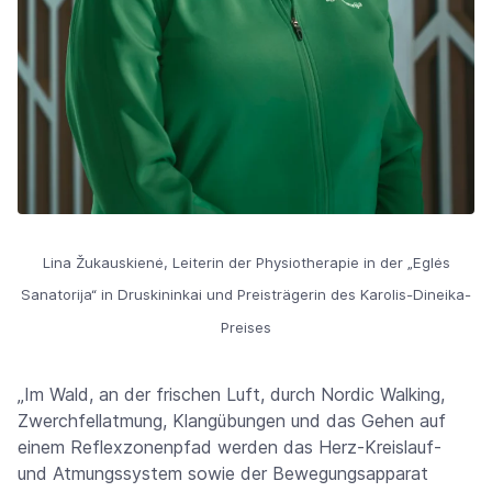
Lina Žukauskienė, Leiterin der Physiotherapie in der „Eglės
Sanatorija“ in Druskininkai und Preisträgerin des Karolis-Dineika-
Preises
„Im Wald, an der frischen Luft, durch Nordic Walking,
Zwerchfellatmung, Klangübungen und das Gehen auf
einem Reflexzonenpfad werden das Herz-Kreislauf-
und Atmungssystem sowie der Bewegungsapparat