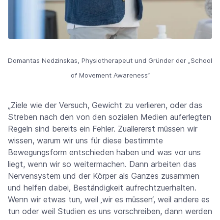
Domantas Nedzinskas, Physiotherapeut und Gründer der „School
of Movement Awareness“
„Ziele wie der Versuch, Gewicht zu verlieren, oder das
Streben nach den von den sozialen Medien auferlegten
Regeln sind bereits ein Fehler. Zuallererst müssen wir
wissen, warum wir uns für diese bestimmte
Bewegungsform entschieden haben und was vor uns
liegt, wenn wir so weitermachen. Dann arbeiten das
Nervensystem und der Körper als Ganzes zusammen
und helfen dabei, Beständigkeit aufrechtzuerhalten.
Wenn wir etwas tun, weil ‚wir es müssen‘, weil andere es
tun oder weil Studien es uns vorschreiben, dann werden