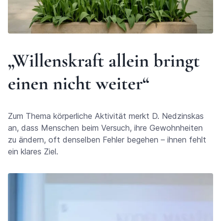
„Willenskraft allein bringt
einen nicht weiter“
Zum Thema körperliche Aktivität merkt D. Nedzinskas
an, dass Menschen beim Versuch, ihre Gewohnheiten
zu ändern, oft denselben Fehler begehen – ihnen fehlt
ein klares Ziel.