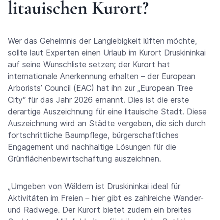
litauischen Kurort?
Wer das Geheimnis der Langlebigkeit lüften möchte,
sollte laut Experten einen Urlaub im Kurort Druskininkai
auf seine Wunschliste setzen; der Kurort hat
internationale Anerkennung erhalten – der European
Arborists’ Council (EAC) hat ihn zur „European Tree
City“ für das Jahr 2026 ernannt. Dies ist die erste
derartige Auszeichnung für eine litauische Stadt. Diese
Auszeichnung wird an Städte vergeben, die sich durch
fortschrittliche Baumpflege, bürgerschaftliches
Engagement und nachhaltige Lösungen für die
Grünflächenbewirtschaftung auszeichnen.
„Umgeben von Wäldern ist Druskininkai ideal für
Aktivitäten im Freien – hier gibt es zahlreiche Wander-
und Radwege. Der Kurort bietet zudem ein breites