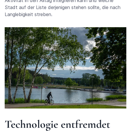
Aktivität in den Alltag integrieren kann und welche
Stadt auf der Liste derjenigen stehen sollte, die nach
Langlebigkeit streben.
Technologie entfremdet