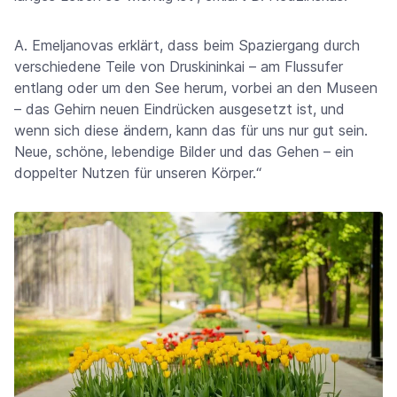
A. Emeljanovas erklärt, dass beim Spaziergang durch
verschiedene Teile von Druskininkai – am Flussufer
entlang oder um den See herum, vorbei an den Museen
– das Gehirn neuen Eindrücken ausgesetzt ist, und
wenn sich diese ändern, kann das für uns nur gut sein.
Neue, schöne, lebendige Bilder und das Gehen – ein
doppelter Nutzen für unseren Körper.“