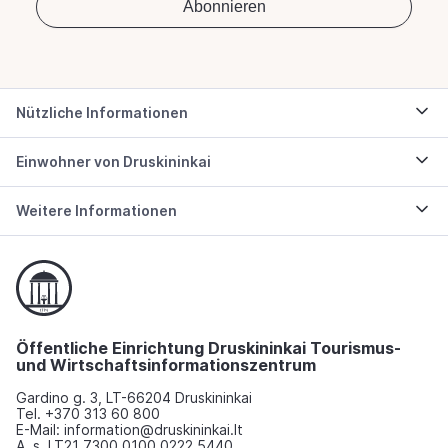
Nützliche Informationen
Einwohner von Druskininkai
Weitere Informationen
Öffentliche Einrichtung Druskininkai Tourismus-
und Wirtschaftsinformationszentrum
Gardino g. 3, LT-66204 Druskininkai
Tel. +370 313 60 800
E-Mail: information@druskininkai.lt
A. s. LT21 7300 0100 0222 5440