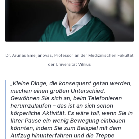
Dr. Arūnas Emeljanovas, Professor an der Medizinischen Fakultät
der Universität Vilnius
„Kleine Dinge, die konsequent getan werden,
machen einen großen Unterschied.
Gewöhnen Sie sich an, beim Telefonieren
herumzulaufen – das ist an sich schon
körperliche Aktivität. Es wäre toll, wenn Sie in
Ihrer Pause ein wenig Bewegung einbauen
könnten, indem Sie zum Beispiel mit dem
Aufzug hinunterfahren und die Treppe