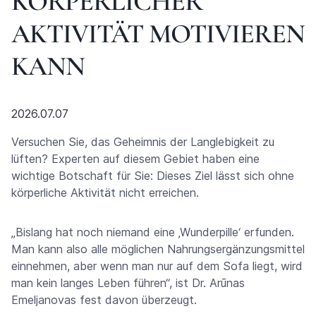
KÖRPERLICHER
AKTIVITÄT MOTIVIEREN
KANN
2026.07.07
Versuchen Sie, das Geheimnis der Langlebigkeit zu
lüften? Experten auf diesem Gebiet haben eine
wichtige Botschaft für Sie: Dieses Ziel lässt sich ohne
körperliche Aktivität nicht erreichen.
„Bislang hat noch niemand eine ‚Wunderpille‘ erfunden.
Man kann also alle möglichen Nahrungsergänzungsmittel
einnehmen, aber wenn man nur auf dem Sofa liegt, wird
man kein langes Leben führen“, ist Dr. Arūnas
Emeljanovas fest davon überzeugt.