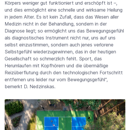
Körpers weniger gut funktioniert und erschöpft ist –,
und dies ermöglicht eine schnelle und wirksame Heilung
in jedem Alter. Es ist kein Zufall, dass das Wesen aller
Medizin nicht in der Behandlung, sondern in der
Diagnose liegt; so ermöglicht uns das Bewegungsgefühl
als diagnostisches Instrument nicht nur, uns auf uns
selbst einzustimmen, sondern auch jenes verlorene
Selbstgefühl wiederzugewinnen, das in der heutigen
Gesellschaft so schmerzlich fehlt. Sport, das
Herumlaufen mit Kopfhörern und die übermäßige
Reizüberflutung durch den technologischen Fortschritt
entfernen uns leider nur vom Bewegungsgefühl“,
bemerkt D. Nedzinskas.