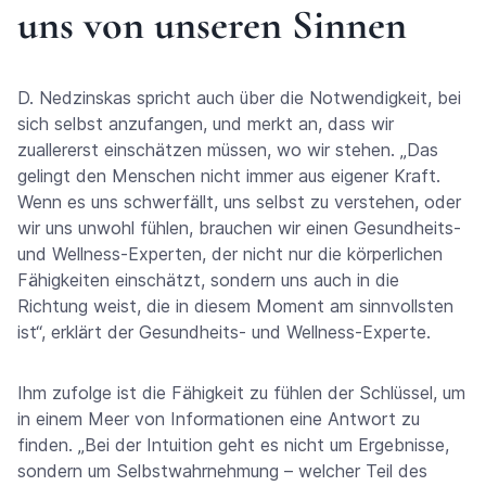
uns von unseren Sinnen
D. Nedzinskas spricht auch über die Notwendigkeit, bei
sich selbst anzufangen, und merkt an, dass wir
zuallererst einschätzen müssen, wo wir stehen. „Das
gelingt den Menschen nicht immer aus eigener Kraft.
Wenn es uns schwerfällt, uns selbst zu verstehen, oder
wir uns unwohl fühlen, brauchen wir einen Gesundheits-
und Wellness-Experten, der nicht nur die körperlichen
Fähigkeiten einschätzt, sondern uns auch in die
Richtung weist, die in diesem Moment am sinnvollsten
ist“, erklärt der Gesundheits- und Wellness-Experte.
Ihm zufolge ist die Fähigkeit zu fühlen der Schlüssel, um
in einem Meer von Informationen eine Antwort zu
finden. „Bei der Intuition geht es nicht um Ergebnisse,
sondern um Selbstwahrnehmung – welcher Teil des