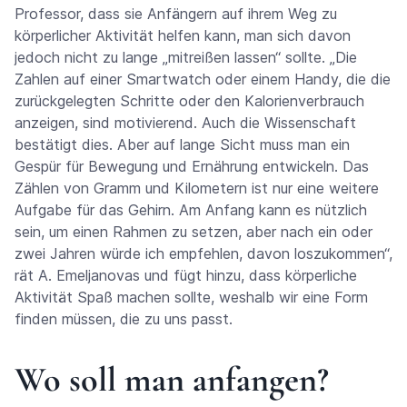
Professor, dass sie Anfängern auf ihrem Weg zu
körperlicher Aktivität helfen kann, man sich davon
jedoch nicht zu lange „mitreißen lassen“ sollte. „Die
Zahlen auf einer Smartwatch oder einem Handy, die die
zurückgelegten Schritte oder den Kalorienverbrauch
anzeigen, sind motivierend. Auch die Wissenschaft
bestätigt dies. Aber auf lange Sicht muss man ein
Gespür für Bewegung und Ernährung entwickeln. Das
Zählen von Gramm und Kilometern ist nur eine weitere
Aufgabe für das Gehirn. Am Anfang kann es nützlich
sein, um einen Rahmen zu setzen, aber nach ein oder
zwei Jahren würde ich empfehlen, davon loszukommen“,
rät A. Emeljanovas und fügt hinzu, dass körperliche
Aktivität Spaß machen sollte, weshalb wir eine Form
finden müssen, die zu uns passt.
Wo soll man anfangen?