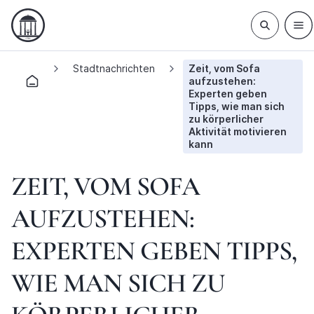
Stadtnachrichten
Zeit, vom Sofa
aufzustehen:
Experten geben
Tipps, wie man sich
zu körperlicher
Aktivität motivieren
kann
ZEIT, VOM SOFA
AUFZUSTEHEN:
EXPERTEN GEBEN TIPPS,
WIE MAN SICH ZU