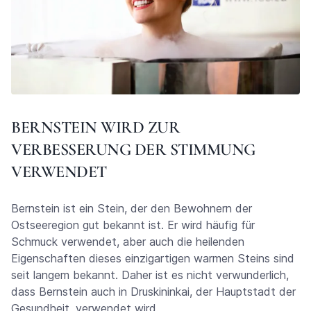
BERNSTEIN WIRD ZUR
VERBESSERUNG DER STIMMUNG
VERWENDET
Bernstein ist ein Stein, der den Bewohnern der
Ostseeregion gut bekannt ist. Er wird häufig für
Schmuck verwendet, aber auch die heilenden
Eigenschaften dieses einzigartigen warmen Steins sind
seit langem bekannt. Daher ist es nicht verwunderlich,
dass Bernstein auch in Druskininkai, der Hauptstadt der
Gesundheit, verwendet wird.