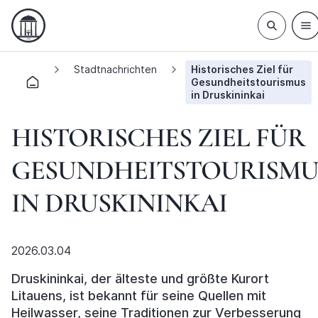
Stadtnachrichten
Historisches Ziel für
Gesundheitstourismus
in Druskininkai
HISTORISCHES ZIEL FÜR
GESUNDHEITSTOURISMU
IN DRUSKININKAI
2026.03.04
Druskininkai, der älteste und größte Kurort
Litauens, ist bekannt für seine Quellen mit
Heilwasser, seine Traditionen zur Verbesserung