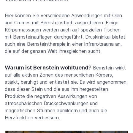
Hier können Sie verschiedene Anwendungen mit Ölen
und Cremes mit Bernsteinstaub ausprobieren. Einige
Körpermassagen werden auch auf speziellen Tischen
mit Bernsteinauflagen durchgeführt. Druskininkai bietet
auch eine Bernsteintherapie in einer Infrarotsauna an,
die auf der ganzen Welt ihresgleichen sucht.
Warum ist Bernstein wohltuend
?
Bernstein wirkt
auf alle aktiven Zonen des menschlichen Körpers,
stärkt, beruhigt und entlastet sie. Es wird angenommen,
dass dieser Stein und die aus ihm hergestellten
Produkte die negativen Auswirkungen von
atmosphärischen Druckschwankungen und
magnetischen Stürmen abmildern und auch die
Herzfunktion verbessern.