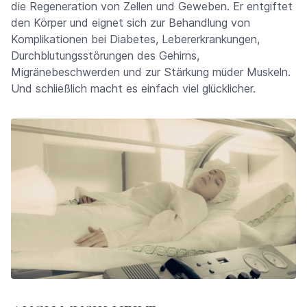
die Regeneration von Zellen und Geweben. Er entgiftet
den Körper und eignet sich zur Behandlung von
Komplikationen bei Diabetes, Lebererkrankungen,
Durchblutungsstörungen des Gehirns,
Migränebeschwerden und zur Stärkung müder Muskeln.
Und schließlich macht es einfach viel glücklicher.