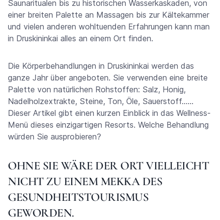
Saunaritualen bis zu historischen Wasserkaskaden, von
einer breiten Palette an Massagen bis zur Kältekammer
und vielen anderen wohltuenden Erfahrungen kann man
in Druskininkai alles an einem Ort finden.
Die Körperbehandlungen in Druskininkai werden das
ganze Jahr über angeboten. Sie verwenden eine breite
Palette von natürlichen Rohstoffen: Salz, Honig,
Nadelholzextrakte, Steine, Ton, Öle, Sauerstoff……
Dieser Artikel gibt einen kurzen Einblick in das Wellness-
Menü dieses einzigartigen Resorts. Welche Behandlung
würden Sie ausprobieren?
OHNE SIE WÄRE DER ORT VIELLEICHT
NICHT ZU EINEM MEKKA DES
GESUNDHEITSTOURISMUS
GEWORDEN.