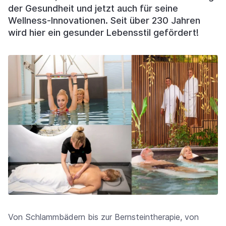
der Gesundheit und jetzt auch für seine
Wellness-Innovationen. Seit über 230 Jahren
wird hier ein gesunder Lebensstil gefördert!
Von Schlammbädern bis zur Bernsteintherapie, von