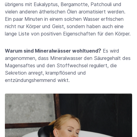
übrigens mit Eukalyptus, Bergamotte, Patchouli und
vielen anderen ätherischen Ölen aromatisiert werden.
Ein paar Minuten in einem solchen Wasser erfrischen
nicht nur Körper und Geist, sondern haben auch eine
lange Liste von positiven Eigenschaften für den Körper.
?
Warum sind Mineralwässer wohltuend
Es wird
angenommen, dass Mineralwasser den Säuregehalt des
Magensaftes und den Stoffwechsel reguliert, die
Sekretion anregt, krampflösend und
entzündungshemmend wirkt.