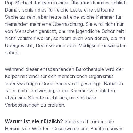
Pop Michael Jackson in einer Überdruckkammer schlief.
Damals schien dies für reiche Leute eine seltsame
Sache zu sein, aber heute ist eine solche Kammer für
niemanden mehr eine Überraschung. Sie wird nicht nur
von Menschen genutzt, die ihre jugendliche Schönheit
nicht verlieren wollen, sondern auch von denen, die mit
Übergewicht, Depressionen oder Müdigkeit zu kämpfen
haben.
Während dieser entspannenden Barotherapie wird der
Körper mit einer für den menschlichen Organismus
lebenswichtigen Dosis Sauerstoff gesättigt. Natürlich
ist es nicht notwendig, in der Kammer zu schlafen –
etwa eine Stunde reicht aus, um spürbare
Verbesserungen zu erzielen.
Warum ist sie nützlich?
Sauerstoff fördert die
Heilung von Wunden, Geschwüren und Brüchen sowie