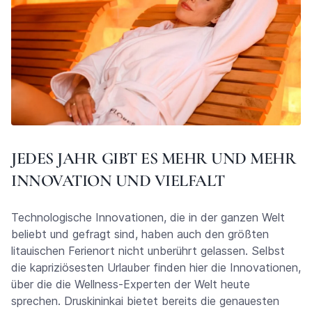
JEDES JAHR GIBT ES MEHR UND MEHR
INNOVATION UND VIELFALT
Technologische Innovationen, die in der ganzen Welt
beliebt und gefragt sind, haben auch den größten
litauischen Ferienort nicht unberührt gelassen. Selbst
die kapriziösesten Urlauber finden hier die Innovationen,
über die die Wellness-Experten der Welt heute
sprechen. Druskininkai bietet bereits die genauesten