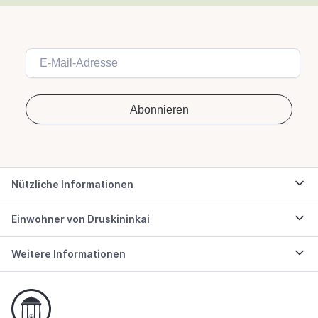
Nützliche Informationen
Einwohner von Druskininkai
Weitere Informationen