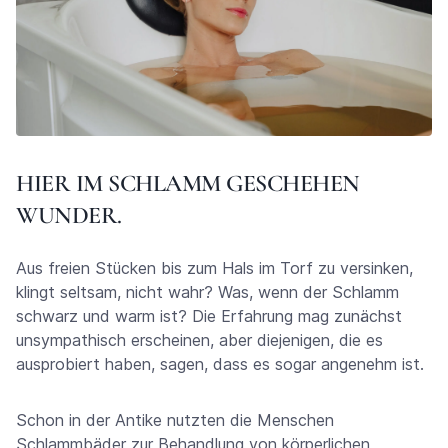
HIER IM SCHLAMM GESCHEHEN
WUNDER.
Aus freien Stücken bis zum Hals im Torf zu versinken,
klingt seltsam, nicht wahr? Was, wenn der Schlamm
schwarz und warm ist? Die Erfahrung mag zunächst
unsympathisch erscheinen, aber diejenigen, die es
ausprobiert haben, sagen, dass es sogar angenehm ist.
Schon in der Antike nutzten die Menschen
Schlammbäder zur Behandlung von körperlichen