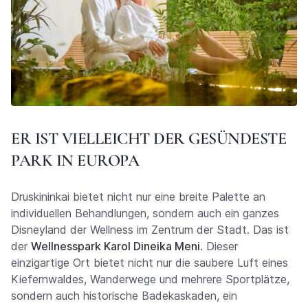
ER IST VIELLEICHT DER GESÜNDESTE
PARK IN EUROPA
Druskininkai bietet nicht nur eine breite Palette an
individuellen Behandlungen, sondern auch ein ganzes
Disneyland der Wellness im Zentrum der Stadt. Das ist
der
Wellnesspark Karol Dineika Meni
. Dieser
einzigartige Ort bietet nicht nur die saubere Luft eines
Kiefernwaldes, Wanderwege und mehrere Sportplätze,
sondern auch historische Badekaskaden, ein