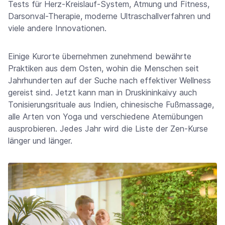
Tests für Herz-Kreislauf-System, Atmung und Fitness,
Darsonval-Therapie, moderne Ultraschallverfahren und
viele andere Innovationen.
Einige Kurorte übernehmen zunehmend bewährte
Praktiken aus dem Osten, wohin die Menschen seit
Jahrhunderten auf der Suche nach effektiver Wellness
gereist sind. Jetzt kann man in Druskininkaivy auch
Tonisierungsrituale aus Indien, chinesische Fußmassage,
alle Arten von Yoga und verschiedene Atemübungen
ausprobieren. Jedes Jahr wird die Liste der Zen-Kurse
länger und länger.