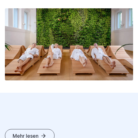
Mehr lesen