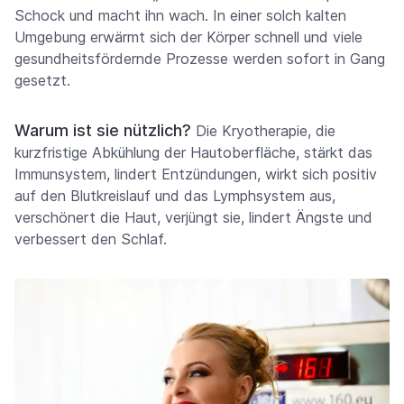
Schock und macht ihn wach. In einer solch kalten
Umgebung erwärmt sich der Körper schnell und viele
gesundheitsfördernde Prozesse werden sofort in Gang
gesetzt.
Warum ist sie nützlich?
Die Kryotherapie, die
kurzfristige Abkühlung der Hautoberfläche, stärkt das
Immunsystem, lindert Entzündungen, wirkt sich positiv
auf den Blutkreislauf und das Lymphsystem aus,
verschönert die Haut, verjüngt sie, lindert Ängste und
verbessert den Schlaf.