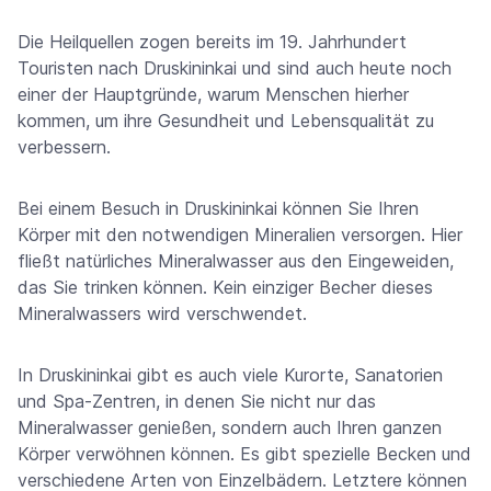
Die Heilquellen zogen bereits im 19. Jahrhundert
Touristen nach Druskininkai und sind auch heute noch
einer der Hauptgründe, warum Menschen hierher
kommen, um ihre Gesundheit und Lebensqualität zu
verbessern.
Bei einem Besuch in Druskininkai können Sie Ihren
Körper mit den notwendigen Mineralien versorgen. Hier
fließt natürliches Mineralwasser aus den Eingeweiden,
das Sie trinken können. Kein einziger Becher dieses
Mineralwassers wird verschwendet.
In Druskininkai gibt es auch viele Kurorte, Sanatorien
und Spa-Zentren, in denen Sie nicht nur das
Mineralwasser genießen, sondern auch Ihren ganzen
Körper verwöhnen können. Es gibt spezielle Becken und
verschiedene Arten von Einzelbädern. Letztere können