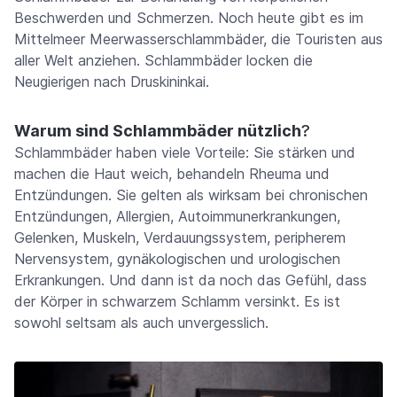
Beschwerden und Schmerzen. Noch heute gibt es im
Mittelmeer Meerwasserschlammbäder, die Touristen aus
aller Welt anziehen. Schlammbäder locken die
Neugierigen nach Druskininkai.
Warum sind Schlammbäder nützlich
?
Schlammbäder haben viele Vorteile: Sie stärken und
machen die Haut weich, behandeln Rheuma und
Entzündungen. Sie gelten als wirksam bei chronischen
Entzündungen, Allergien, Autoimmunerkrankungen,
Gelenken, Muskeln, Verdauungssystem, peripherem
Nervensystem, gynäkologischen und urologischen
Erkrankungen. Und dann ist da noch das Gefühl, dass
der Körper in schwarzem Schlamm versinkt. Es ist
sowohl seltsam als auch unvergesslich.