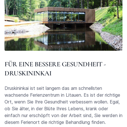
FÜR EINE BESSERE GESUNDHEIT -
DRUSKININKAI
Druskininkai ist seit langem das am schnellsten
wachsende Ferienzentrum in Litauen. Es ist der richtige
Ort, wenn Sie Ihre Gesundheit verbessern wollen. Egal,
ob Sie älter, in der Blüte Ihres Lebens, krank oder
einfach nur erschöpft von der Arbeit sind, Sie werden in
diesem Ferienort die richtige Behandlung finden.