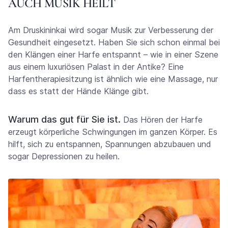
AUCH MUSIK HEILT
Am Druskininkai wird sogar Musik zur Verbesserung der
Gesundheit eingesetzt. Haben Sie sich schon einmal bei
den Klängen einer Harfe entspannt – wie in einer Szene
aus einem luxuriösen Palast in der Antike? Eine
Harfentherapiesitzung ist ähnlich wie eine Massage, nur
dass es statt der Hände Klänge gibt.
Warum das gut für Sie ist.
Das Hören der Harfe
erzeugt körperliche Schwingungen im ganzen Körper. Es
hilft, sich zu entspannen, Spannungen abzubauen und
sogar Depressionen zu heilen.