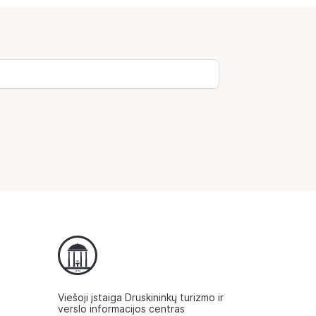
Viešoji įstaiga Druskininkų turizmo ir
verslo informacijos centras