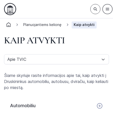
Planuojantiems kelionę
Kaip atvykti
KAIP ATVYKTI
Apie TVIC
Šiame skyriuje rasite informacijos apie tai, kaip atvykti į
Druskininkus automobiliu, autobusu, dviračiu, kaip keliauti
po miestą.
Automobiliu