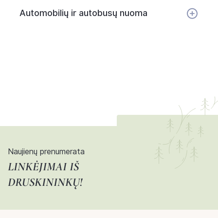
Automobilių ir autobusų nuoma
Naujienų prenumerata
LINKĖJIMAI IŠ
DRUSKININKŲ!