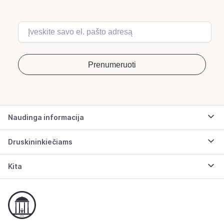
Naudinga informacija
Druskininkiečiams
Kita