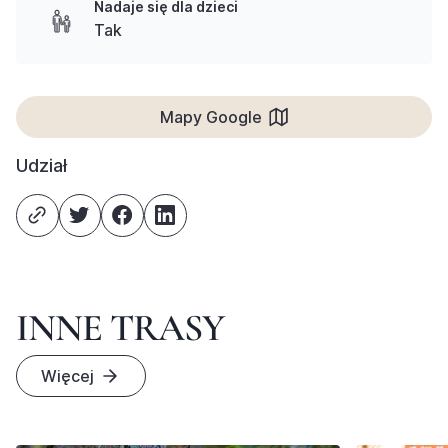
Nadaje się dla dzieci
Tak
Mapy Google
Udział
INNE TRASY
Więcej