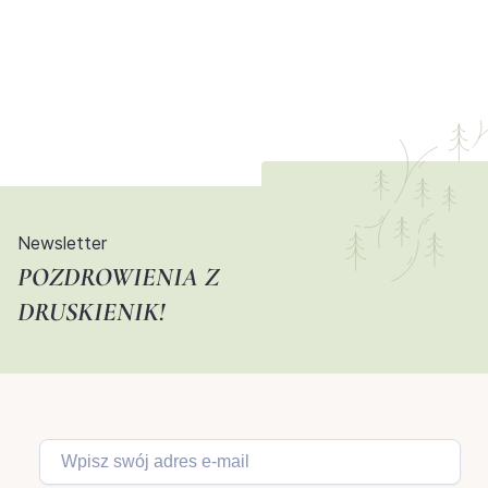
Newsletter
POZDROWIENIA Z
DRUSKIENIK!