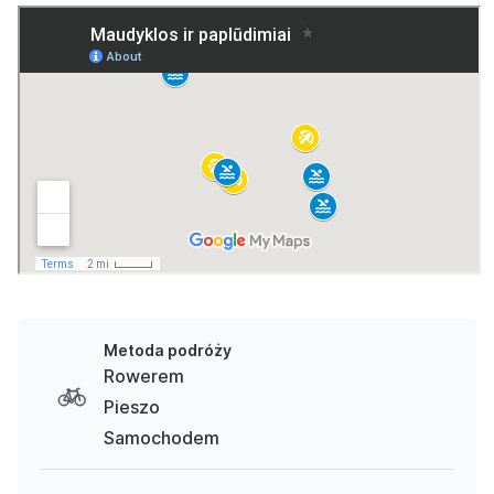
Metoda podróży
Rowerem
Pieszo
Samochodem