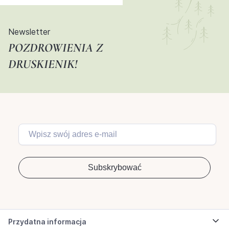
Newsletter
POZDROWIENIA Z
DRUSKIENIK!
Przydatna informacja