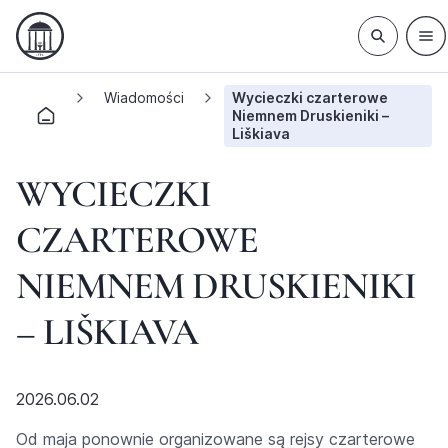
Wiadomości
Wycieczki czarterowe
Niemnem Druskieniki –
Liškiava
WYCIECZKI
CZARTEROWE
NIEMNEM DRUSKIENIKI
– LIŠKIAVA
2026.06.02
Od maja ponownie organizowane są rejsy czarterowe