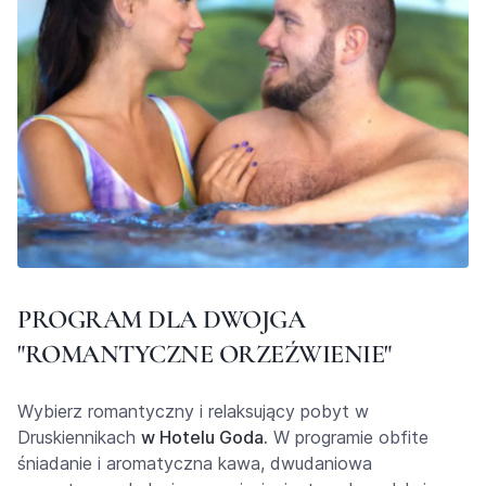
PROGRAM DLA DWOJGA
"ROMANTYCZNE ORZEŹWIENIE"
Wybierz romantyczny i relaksujący pobyt w
Druskiennikach
w Hotelu Goda.
W programie obfite
śniadanie i aromatyczna kawa, dwudaniowa