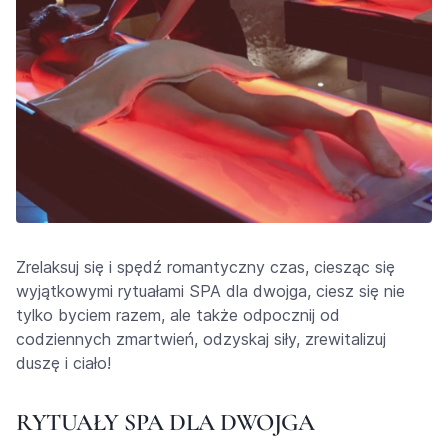
Zrelaksuj się i spędź romantyczny czas, ciesząc się
wyjątkowymi rytuałami SPA dla dwojga, ciesz się nie
tylko byciem razem, ale także odpocznij od
codziennych zmartwień, odzyskaj siły, zrewitalizuj
duszę i ciało!
RYTUAŁY SPA DLA DWOJGA