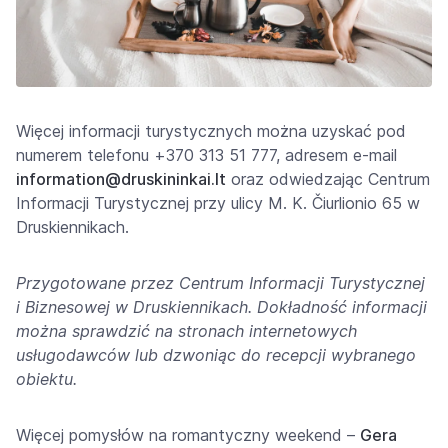
Więcej informacji turystycznych można uzyskać pod
numerem telefonu +370 313 51 777, adresem e-mail
information@druskininkai.lt
oraz odwiedzając Centrum
Informacji Turystycznej przy ulicy M. K. Čiurlionio 65 w
Druskiennikach.
Przygotowane przez Centrum Informacji Turystycznej
i Biznesowej w Druskiennikach. Dokładność informacji
można sprawdzić na stronach internetowych
usługodawców lub dzwoniąc do recepcji wybranego
obiektu.
Więcej pomysłów na romantyczny weekend –
Gera