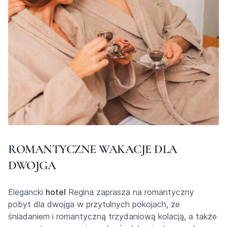
ROMANTYCZNE WAKACJE DLA
DWOJGA
Elegancki
hotel
Regina zaprasza na romantyczny
pobyt dla dwojga w przytulnych pokojach, ze
śniadaniem i romantyczną trzydaniową kolacją, a także