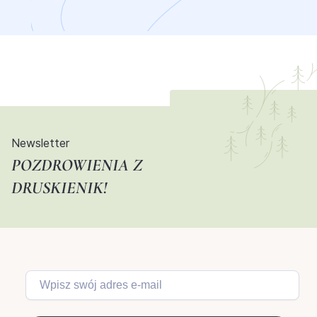
Newsletter
POZDROWIENIA Z
DRUSKIENIK!