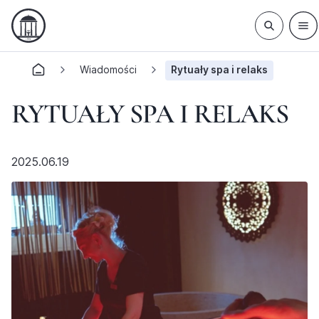
Wiadomości
Rytuały spa i relaks
RYTUAŁY SPA I RELAKS
2025.06.19