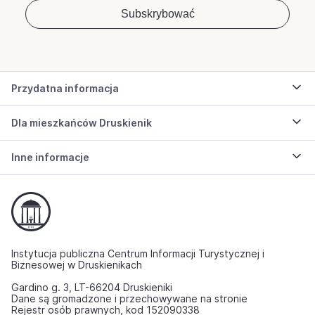
Przydatna informacja
Dla mieszkańców Druskienik
Inne informacje
Instytucja publiczna Centrum Informacji Turystycznej i
Biznesowej w Druskienikach
Gardino g. 3, LT-66204 Druskieniki
Dane są gromadzone i przechowywane na stronie
Rejestr osób prawnych, kod 152090338