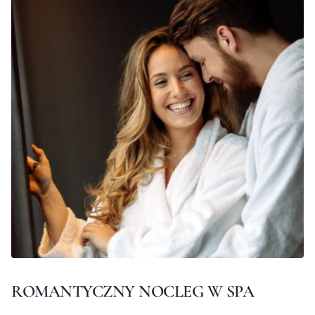
ROMANTYCZNY NOCLEG W SPA