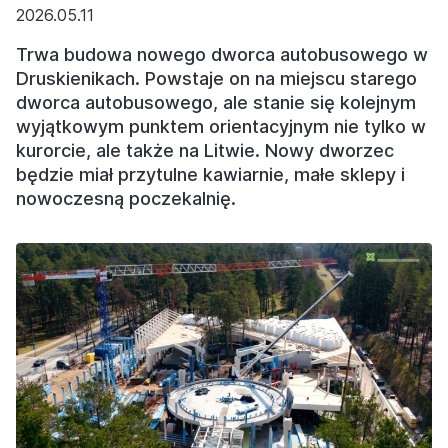
2026.05.11
Trwa budowa nowego dworca autobusowego w
Druskienikach. Powstaje on na miejscu starego
dworca autobusowego, ale stanie się kolejnym
wyjątkowym punktem orientacyjnym nie tylko w
kurorcie, ale także na Litwie. Nowy dworzec
będzie miał przytulne kawiarnie, małe sklepy i
nowoczesną poczekalnię.