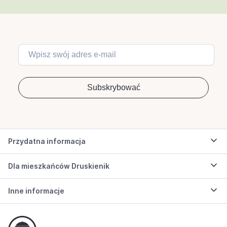
Przydatna informacja
Dla mieszkańców Druskienik
Inne informacje