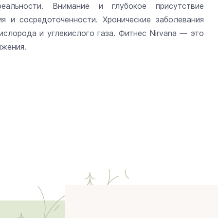
еальности. Внимание и глубокое присутствие
ия и сосредоточенности. Хронические заболевания
ислорода и углекислого газа. Фитнес Nirvana — это
ижения.