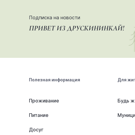
Подписка на новости
ПРИВЕТ ИЗ ДРУСКИНИНКАЙ!
Полезная информация
Для жи
Проживание
Будь ж
Питание
Муници
Досуг