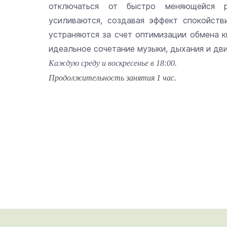
отключаться от быстро меняющейся р
усиливаются, создавая эффект спокойств
устраняются за счет оптимизации обмена к
идеальное сочетание музыки, дыхания и дв
Каждую среду и воскресенье в 18:00.
Продолжительность занятия 1 час.