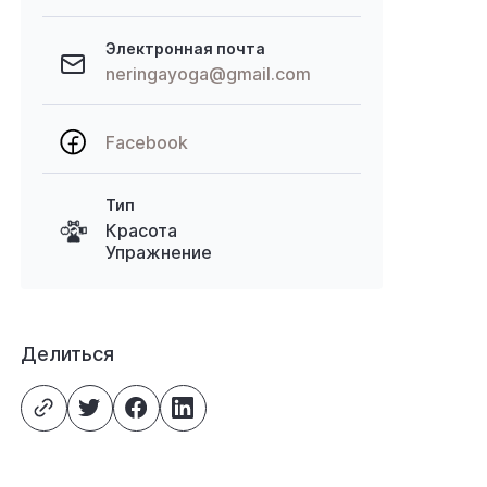
Электронная почта
neringayoga@gmail.com
Facebook
Тип
Красота
Упражнение
Делиться