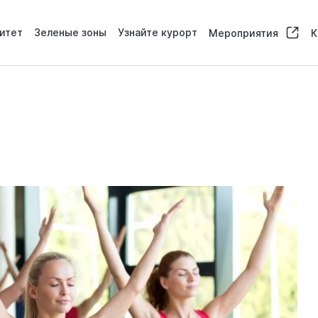
итет
Зеленые зоны
Узнайте курорт
Мероприятия
К