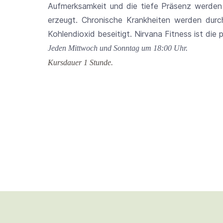
Aufmerksamkeit und die tiefe Präsenz werden
erzeugt. Chronische Krankheiten werden dur
Kohlendioxid beseitigt. Nirvana Fitness ist di
Jeden Mittwoch und Sonntag um 18:00 Uhr.
Kursdauer 1 Stunde.