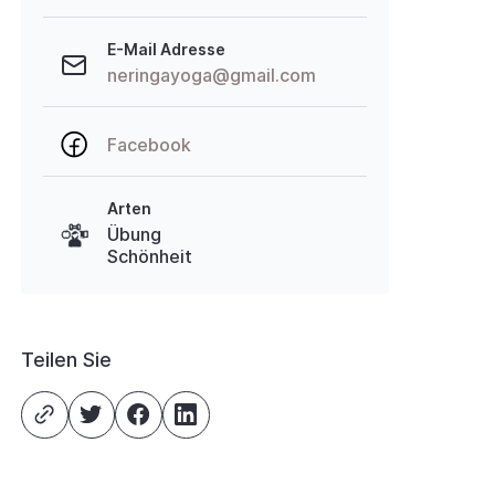
E-Mail Adresse
neringayoga@gmail.com
Facebook
Arten
Übung
Schönheit
Teilen Sie