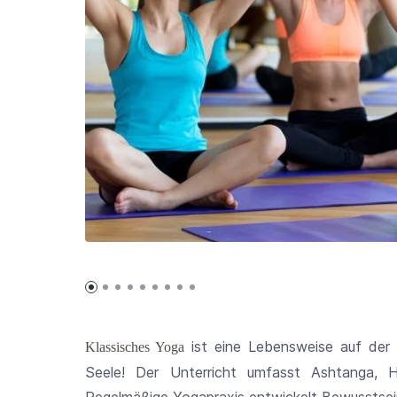
ist eine Lebensweise auf der E
Klassisches Yoga
Seele!
Der Unterricht umfasst Ashtanga, H