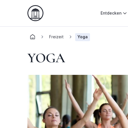
Entdecken
Freizeit
Yoga
YOGA