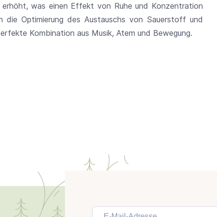
 erhöht, was einen Effekt von Ruhe und Konzentration
ch die Optimierung des Austauschs von Sauerstoff und
e perfekte Kombination aus Musik, Atem und Bewegung.