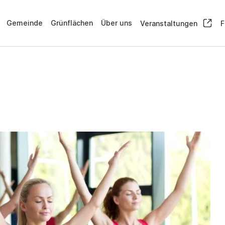
Gemeinde
Grünflächen
Über uns
Veranstaltungen
F