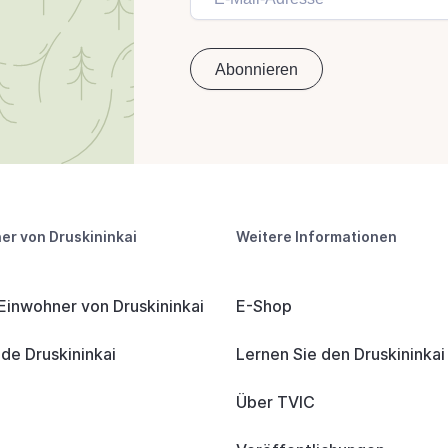
er von Druskininkai
Weitere Informationen
 Einwohner von Druskininkai
E-Shop
e Druskininkai
Lernen Sie den Druskininka
Über TVIC