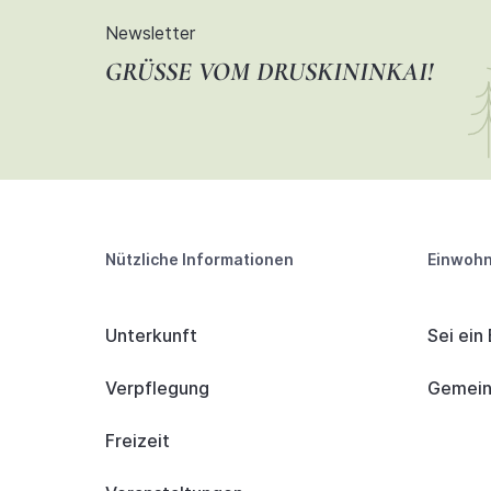
Newsletter
GRÜSSE VOM DRUSKININKAI!
Nützliche Informationen
Einwohn
Unterkunft
Sei ein
Verpflegung
Gemeind
Freizeit