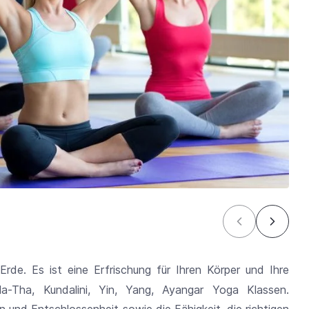
rde. Es ist eine Erfrischung für Ihren Körper und Ihre
a-Tha, Kundalini, Yin, Yang, Ayangar Yoga Klassen.