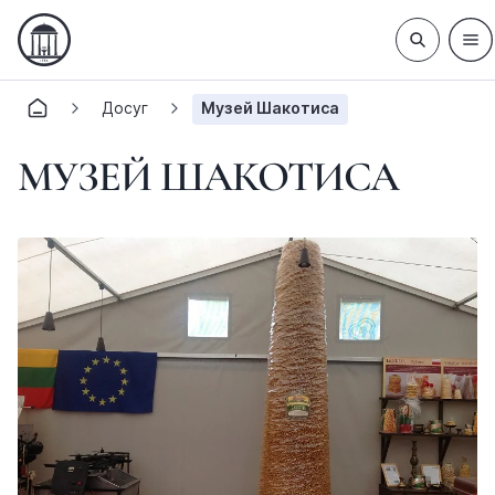
Досуг
Музей Шакотиса
МУЗЕЙ ШАКОТИСА