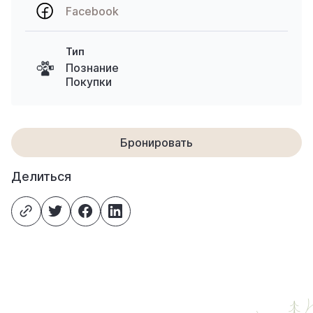
Facebook
Тип
Познание
Покупки
Бронировать
Делиться