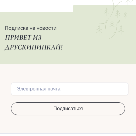
Подписка на новости
ПРИВЕТ ИЗ
ДРУСКИНИНКАЙ!