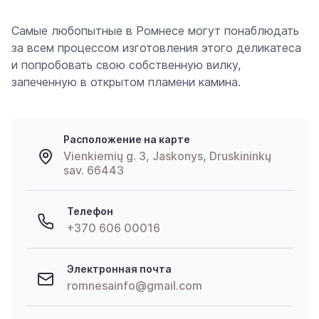
Самые любопытные в Ромнесе могут понаблюдать
за всем процессом изготовления этого деликатеса
и попробовать свою собственную вилку,
запеченную в открытом пламени камина.
Расположение на карте
Vienkiemių g. 3, Jaskonys, Druskininkų
sav. 66443
Телефон
+370 606 00016
Электронная почта
romnesainfo@gmail.com