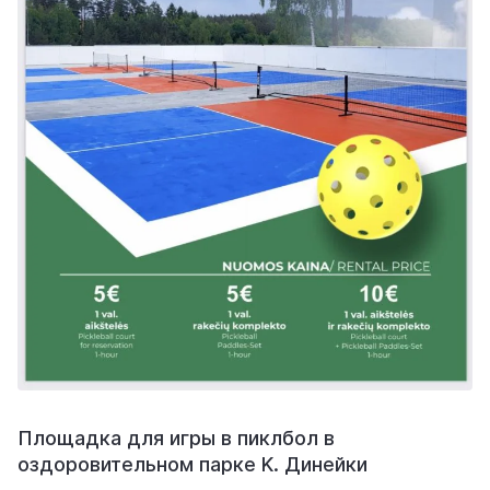
Площадка для игры в пиклбол в
оздоровительном парке K. Динейки