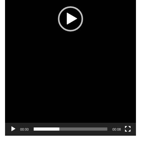
00:00
00:08