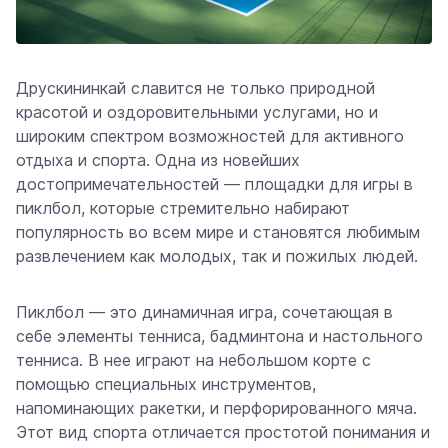
Друскининкай славится не только природной
красотой и оздоровительными услугами, но и
широким спектром возможностей для активного
отдыха и спорта. Одна из новейших
достопримечательностей — площадки для игры в
пиклбол, которые стремительно набирают
популярность во всем мире и становятся любимым
развлечением как молодых, так и пожилых людей.
Пиклбол — это динамичная игра, сочетающая в
себе элементы тенниса, бадминтона и настольного
тенниса. В нее играют на небольшом корте с
помощью специальных инструментов,
напоминающих ракетки, и перфорированного мяча.
Этот вид спорта отличается простотой понимания и