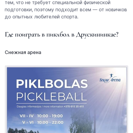
тем, что не требует специальной физической
подготовки, поэтому подходит всем — от новичков
до опытных любителей спорта.
Где поиграть в пиклбол в Друскининкае?
Снежная арена