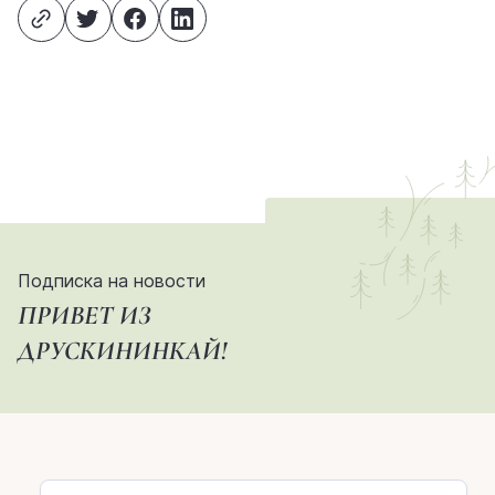
Подписка на новости
ПРИВЕТ ИЗ
ДРУСКИНИНКАЙ!