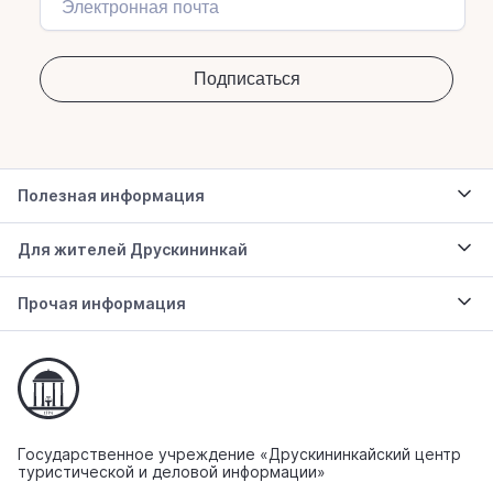
Полезная информация
Для жителей Друскининкай
Прочая информация
Государственное учреждение «Друскининкайский центр
туристической и деловой информации»