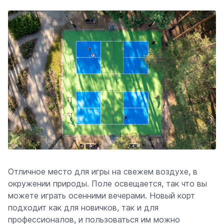
Отличное место для игры на свежем воздухе, в
окружении природы. Поле освещается, так что вы
можете играть осенними вечерами. Новый корт
подходит как для новичков, так и для
профессионалов, и пользоваться им можно