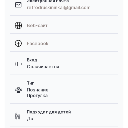
Электронная почта
retrodruskininkai@gmail.com
Веб-сайт
Facebook
Вход
Оплачивается
Тип
Познание
Прогулка
Подходит для детей
Да