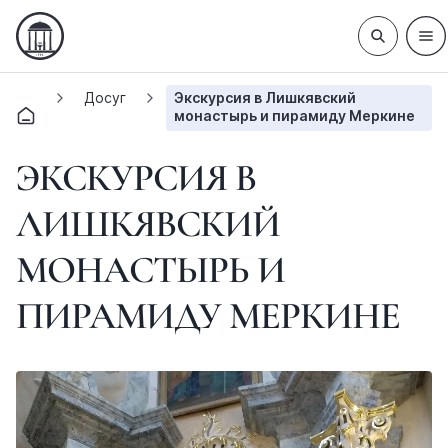
Досуг
Экскурсия в Лишкявский
монастырь и пирамиду Меркине
ЭКСКУРСИЯ В
ЛИШКЯВСКИЙ
МОНАСТЫРЬ И
ПИРАМИДУ МЕРКИНЕ