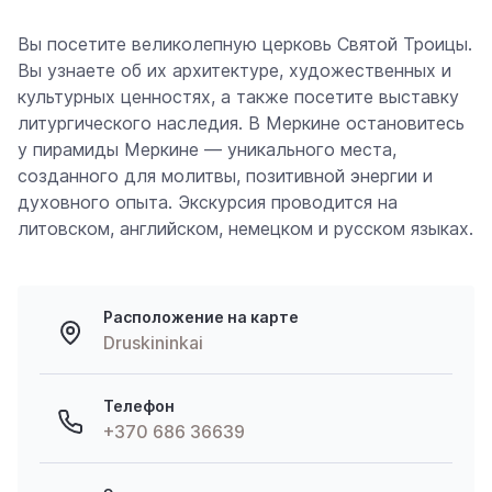
Вы посетите великолепную церковь Святой Троицы.
Вы узнаете об их архитектуре, художественных и
культурных ценностях, а также посетите выставку
литургического наследия. В Меркине остановитесь
у пирамиды Меркине — уникального места,
созданного для молитвы, позитивной энергии и
духовного опыта. Экскурсия проводится на
литовском, английском, немецком и русском языках.
Расположение на карте
Druskininkai
Телефон
+370 686 36639