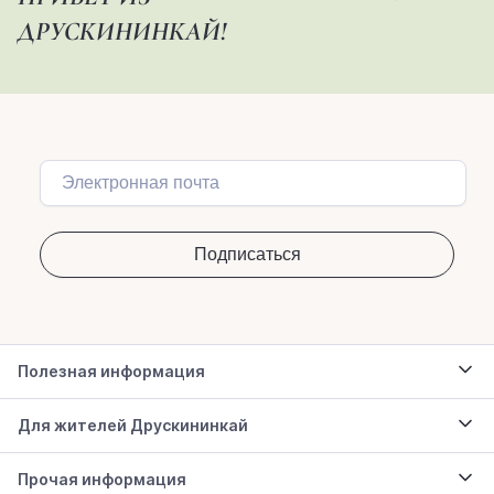
ДРУСКИНИНКАЙ!
Полезная информация
Для жителей Друскининкай
Прочая информация