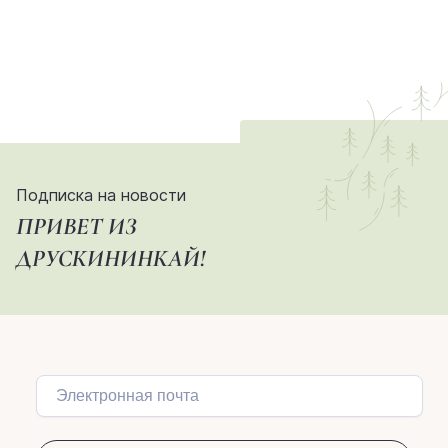
Подписка на новости
ПРИВЕТ ИЗ
ДРУСКИНИНКАЙ!