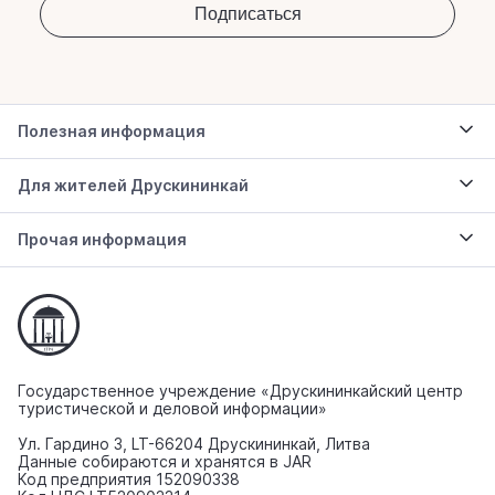
Полезная информация
Для жителей Друскининкай
Прочая информация
Государственное учреждение «Друскининкайский центр
туристической и деловой информации»
Ул. Гардино 3, LT-66204 Друскининкай, Литва
Данные собираются и хранятся в JAR
Код предприятия 152090338