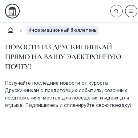
Информационный бюллетень
НОВОСТИ ИЗ ДРУСКИНИНКАЙ
ПРЯМО НА ВАШУ ЭЛЕКТРОННУЮ
ПОЧТУ!
Получайте последние новости от курорта
Друскининкай о предстоящих событиях, сезонных
предложениях, местах для посещения и идеях для
отдыха. Подпишитесь и спланируйте свою поездку!